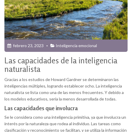
febrero 23, 2023
Inteligencia emocional
Las capacidades de la inteligencia
naturalista
Gracias a los estudios de Howard Gardner se determinaron las
inteligencias múltiples, logrando establecer ocho. La inteligencia
naturalista se lista como una de las menos frecuentes. Y debido a
los modelos educativos, sería la menos desarrollada de todas.
Las capacidades que involucra
Se le considera como una inteligencia primitiva, ya que involucra un
interés por la naturaleza que rodea al individuo. Las tareas como
clasificación y reconocimiento se facilitan, y se utiliza la información