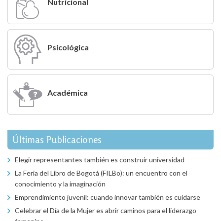
Nutricional
Psicológica
Académica
Últimas Publicaciones
Elegir representantes también es construir universidad
La Feria del Libro de Bogotá (FILBo): un encuentro con el
conocimiento y la imaginación
Emprendimiento juvenil: cuando innovar también es cuidarse
Celebrar el Día de la Mujer es abrir caminos para el liderazgo