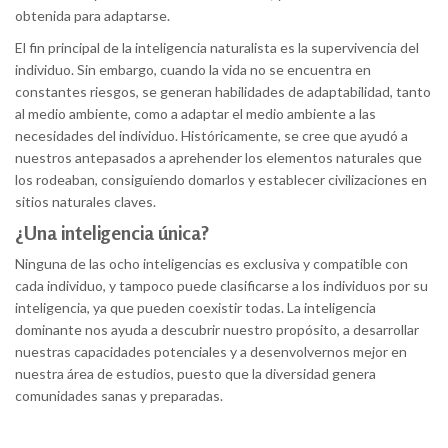
obtenida para adaptarse.
El fin principal de la inteligencia naturalista es la supervivencia del
individuo. Sin embargo, cuando la vida no se encuentra en
constantes riesgos, se generan habilidades de adaptabilidad, tanto
al medio ambiente, como a adaptar el medio ambiente a las
necesidades del individuo. Históricamente, se cree que ayudó a
nuestros antepasados a aprehender los elementos naturales que
los rodeaban, consiguiendo domarlos y establecer civilizaciones en
sitios naturales claves.
¿Una inteligencia única?
Ninguna de las ocho inteligencias es exclusiva y compatible con
cada individuo, y tampoco puede clasificarse a los individuos por su
inteligencia, ya que pueden coexistir todas. La inteligencia
dominante nos ayuda a descubrir nuestro propósito, a desarrollar
nuestras capacidades potenciales y a desenvolvernos mejor en
nuestra área de estudios, puesto que la diversidad genera
comunidades sanas y preparadas.