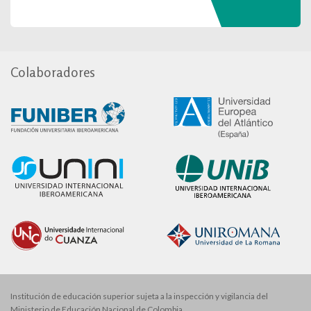
Colaboradores
Institución de educación superior sujeta a la inspección y vigilancia del
Ministerio de Educación Nacional de Colombia.