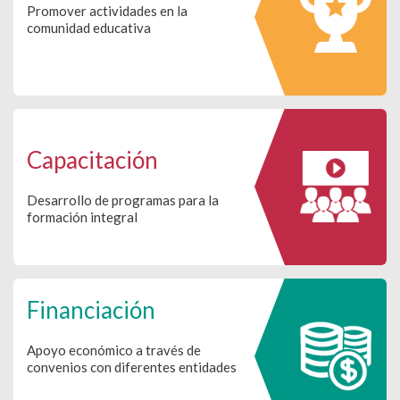
Promover actividades en la
comunidad educativa
Capacitación
Desarrollo de programas para la
formación integral
Financiación
Apoyo económico a través de
convenios con diferentes entidades