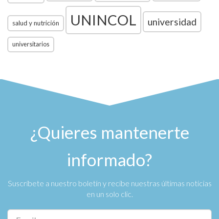
UNINCOL
universidad
salud y nutrición
universitarios
¿Quieres mantenerte
informado?
Suscríbete a nuestro boletín y recibe nuestras últimas noticias
en un solo clic.