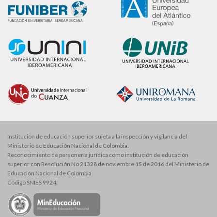
Institución de educación superior sujeta a la inspección y vigilancia del
Ministerio de Educación Nacional de Colombia.
Reconocimiento de personería jurídica como institución de educación
superior con Resolución No 21328 de noviembre 15 de 2016 del Ministerio de
Educación Nacional de Colombia.
Código SNIES 9924.