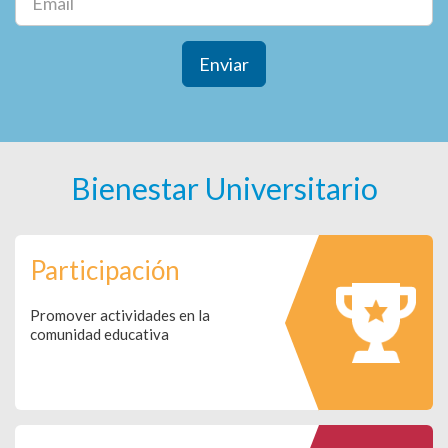
Enviar
Bienestar Universitario
Participación
Promover actividades en la
comunidad educativa