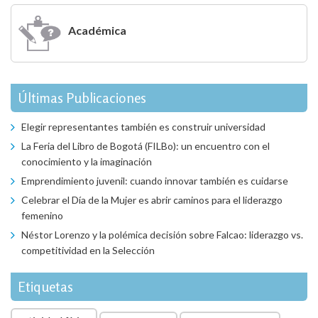
Académica
Últimas Publicaciones
Elegir representantes también es construir universidad
La Feria del Libro de Bogotá (FILBo): un encuentro con el
conocimiento y la imaginación
Emprendimiento juvenil: cuando innovar también es cuidarse
Celebrar el Día de la Mujer es abrir caminos para el liderazgo
femenino
Néstor Lorenzo y la polémica decisión sobre Falcao: liderazgo vs.
competitividad en la Selección
Etiquetas