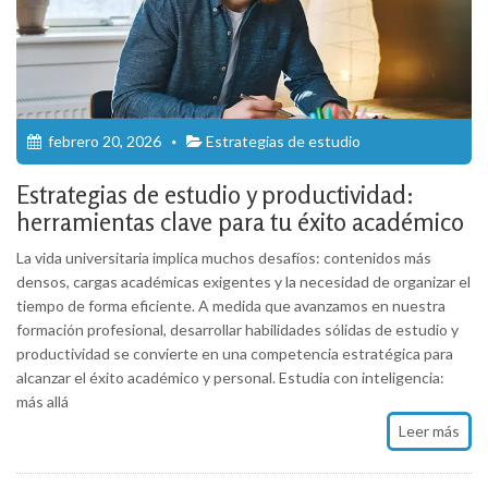
febrero 20, 2026
Estrategias de estudio
Estrategias de estudio y productividad:
herramientas clave para tu éxito académico
La vida universitaria implica muchos desafíos: contenidos más
densos, cargas académicas exigentes y la necesidad de organizar el
tiempo de forma eficiente. A medida que avanzamos en nuestra
formación profesional, desarrollar habilidades sólidas de estudio y
productividad se convierte en una competencia estratégica para
alcanzar el éxito académico y personal. Estudia con inteligencia:
más allá
Leer más