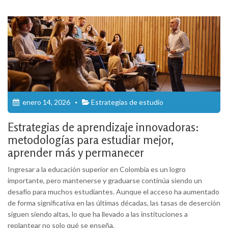
enero 14, 2026
Estrategias de estudio
Estrategias de aprendizaje innovadoras:
metodologías para estudiar mejor,
aprender más y permanecer
Ingresar a la educación superior en Colombia es un logro
importante, pero mantenerse y graduarse continúa siendo un
desafío para muchos estudiantes. Aunque el acceso ha aumentado
de forma significativa en las últimas décadas, las tasas de deserción
siguen siendo altas, lo que ha llevado a las instituciones a
replantear no solo qué se enseña,