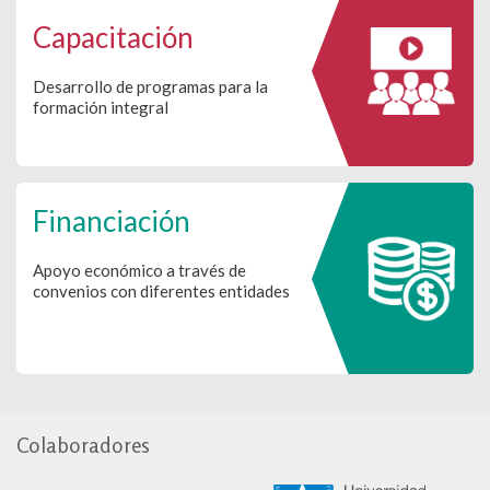
Capacitación
Desarrollo de programas para la
formación integral
Financiación
Apoyo económico a través de
convenios con diferentes entidades
Colaboradores