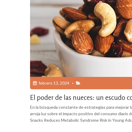
febrero 13, 2024
El poder de las nueces: un escudo 
En la búsqueda constante de estrategias para mejorar la
arroja luz sobre el impacto positivo del consumo diario
Snacks Reduces Metabolic Syndrome Risk in Young Adult