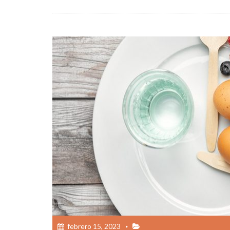
febrero 15, 2023