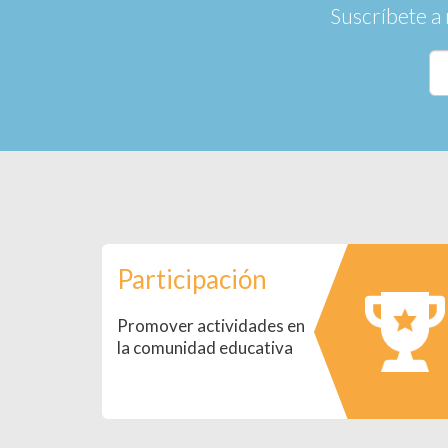
Suscríbete a 
Participación
Promover actividades en
la comunidad educativa