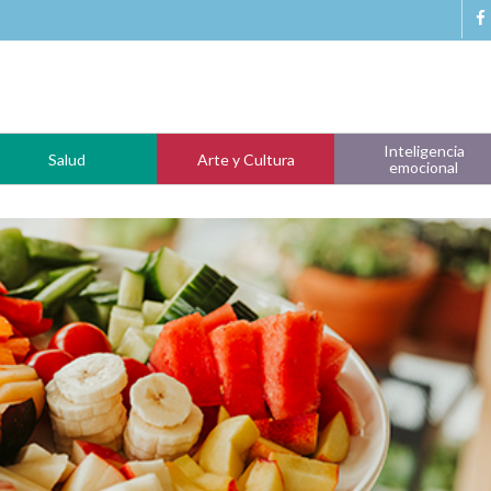
Inteligencia
Salud
Arte y Cultura
emocional