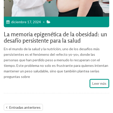
diciembre 17, 2024
La memoria epigenética de la obesidad: un
desafío persistente para la salud
En el mundo de la salud y la nutrición, uno de los desafíos más
persistentes es el fenómeno del «efecto yo-yo», donde las
personas que han perdido peso a menudo lo recuperan con el
tiempo. Este problema no solo es frustrante para quienes intentan
mantener un peso saludable, sino que también plantea serias
preguntas sobre
Leer más
Navegación
Entradas anteriores