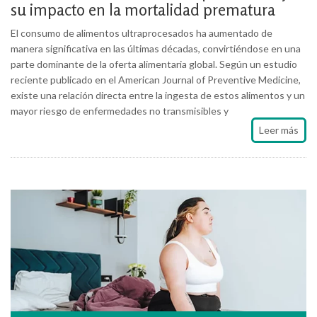
su impacto en la mortalidad prematura
El consumo de alimentos ultraprocesados ha aumentado de
manera significativa en las últimas décadas, convirtiéndose en una
parte dominante de la oferta alimentaria global. Según un estudio
reciente publicado en el American Journal of Preventive Medicine,
existe una relación directa entre la ingesta de estos alimentos y un
mayor riesgo de enfermedades no transmisibles y
Leer más