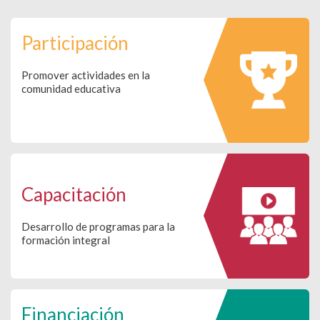
Participación
Promover actividades en la
comunidad educativa
Capacitación
Desarrollo de programas para la
formación integral
Financiación