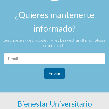
¿Quieres mantenerte
informado?
Suscríbete a nuestro boletín y recibe nuestras últimas noticias
en un solo clic.
Enviar
Bienestar Universitario