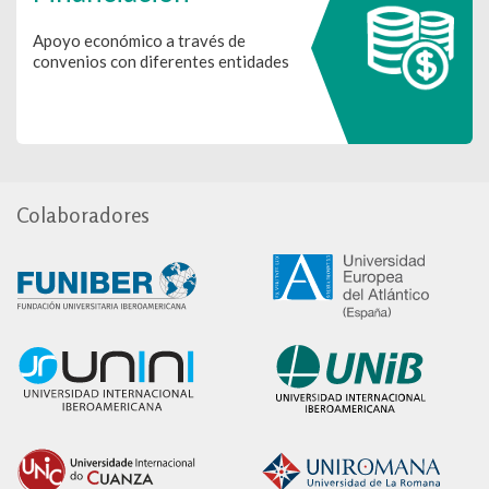
Apoyo económico a través de
convenios con diferentes entidades
Colaboradores