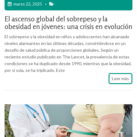
marzo 22, 2025
El ascenso global del sobrepeso y la
obesidad en jóvenes: una crisis en evolución
El sobrepeso y la obesidad en niños y adolescentes han alcanzado
niveles alarmantes en las últimas décadas, convirtiéndose en un
desafío de salud pública de proporciones globales. Según un
reciente estudio publicado en The Lancet, la prevalencia de estas
condiciones se ha duplicado desde 1990, mientras que la obesidad,
por sí sola, se ha triplicado. Este
Leer más