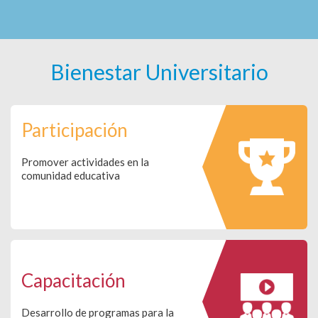
Bienestar Universitario
Participación
Promover actividades en la
comunidad educativa
Capacitación
Desarrollo de programas para la