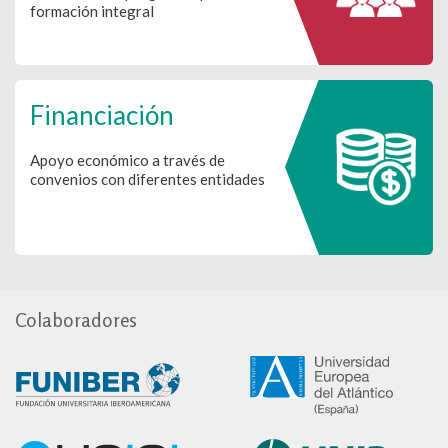
formación integral
Financiación
Apoyo económico a través de
convenios con diferentes entidades
Colaboradores