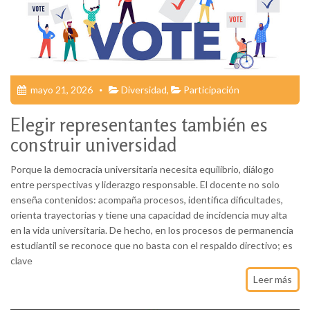
mayo 21, 2026
Diversidad
,
Participación
Elegir representantes también es
construir universidad
Porque la democracia universitaria necesita equilibrio, diálogo
entre perspectivas y liderazgo responsable. El docente no solo
enseña contenidos: acompaña procesos, identifica dificultades,
orienta trayectorias y tiene una capacidad de incidencia muy alta
en la vida universitaria. De hecho, en los procesos de permanencia
estudiantil se reconoce que no basta con el respaldo directivo; es
clave
Leer más