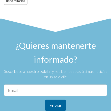
universitarios
¿Quieres mantenerte
informado?
Suscríbete a nuestro boletín y recibe nuestras últimas noticias
en un solo clic.
Enviar