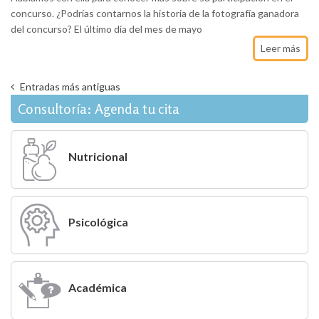
concurso. ¿Podrías contarnos la historia de la fotografía ganadora
del concurso? El último día del mes de mayo
Leer más
Entradas más antiguas
Consultoría: Agenda tu cita
Nutricional
Psicológica
Académica