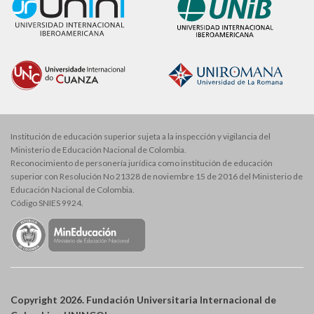
Institución de educación superior sujeta a la inspección y vigilancia del
Ministerio de Educación Nacional de Colombia.
Reconocimiento de personería jurídica como institución de educación
superior con Resolución No 21328 de noviembre 15 de 2016 del Ministerio de
Educación Nacional de Colombia.
Código SNIES 9924.
Copyright 2026. Fundación Universitaria Internacional de