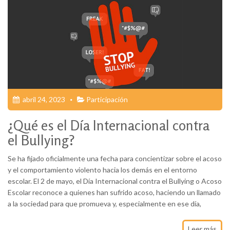
abril 24, 2023
Participación
¿Qué es el Día Internacional contra
el Bullying?
Se ha fijado oficialmente una fecha para concientizar sobre el acoso
y el comportamiento violento hacia los demás en el entorno
escolar. El 2 de mayo, el Día Internacional contra el Bullying o Acoso
Escolar reconoce a quienes han sufrido acoso, haciendo un llamado
a la sociedad para que promueva y, especialmente en ese día,
Leer más