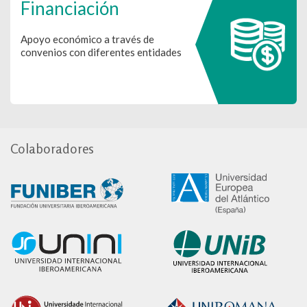
Financiación
Apoyo económico a través de
convenios con diferentes entidades
Colaboradores