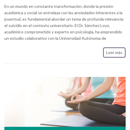
En un mundo en constante transformación, donde la presión
académica y social se entrelaza con las ansiedades inherentes a la
juventud, es fundamental abordar un tema de profunda relevancia:
el suicidio en el contexto universitario. El Dr. Sánchez Loyo,
académico comprometido y experto en psicología, ha emprendido
un estudio colaborativo con la Universidad Autónoma de
Leer más