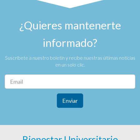
¿Quieres mantenerte
informado?
Suscríbete a nuestro boletín y recibe nuestras últimas noticias
en un solo clic.
Enviar
Bienestar Universitario