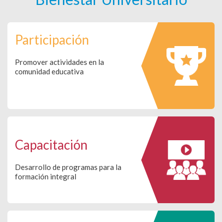
Participación
Promover actividades en la
comunidad educativa
Capacitación
Desarrollo de programas para la
formación integral