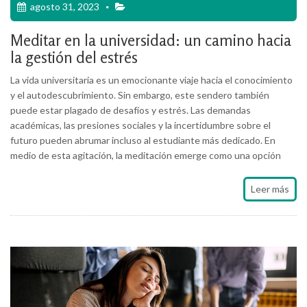
agosto 31, 2023
Meditar en la universidad: un camino hacia
la gestión del estrés
La vida universitaria es un emocionante viaje hacia el conocimiento
y el autodescubrimiento. Sin embargo, este sendero también
puede estar plagado de desafíos y estrés. Las demandas
académicas, las presiones sociales y la incertidumbre sobre el
futuro pueden abrumar incluso al estudiante más dedicado. En
medio de esta agitación, la meditación emerge como una opción
Leer más