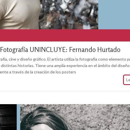
de Fotografía UNINCLUYE: Fernando Hurtado
a, cine y diseño gráfico. El artista utiliza la fotografía como elemento pr
 distintas historias. Tiene una amplia experiencia en el ámbito del diseño 
ente a través de la creación de los posters
L