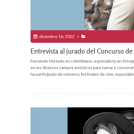
diciembre 16, 2022
Entrevista al jurado del Concurso 
Fernando Hurtado es colombiano, especialista en fotografí
en los diversos campos artísticos para narrar y construir
ha participado de números festivales de cine, especialm