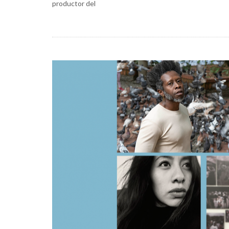
productor del