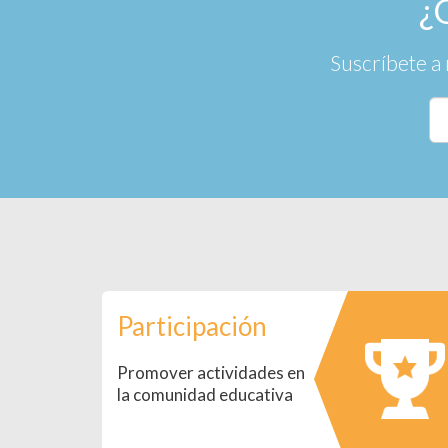
¿
Suscríbete a 
Participación
Promover actividades en
la comunidad educativa