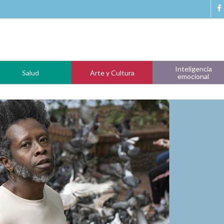
Inteligencia
Salud
Arte y Cultura
emocional