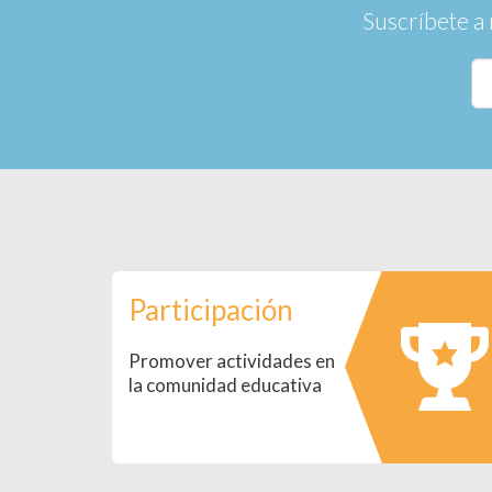
Suscríbete a 
Participación
Promover actividades en
la comunidad educativa