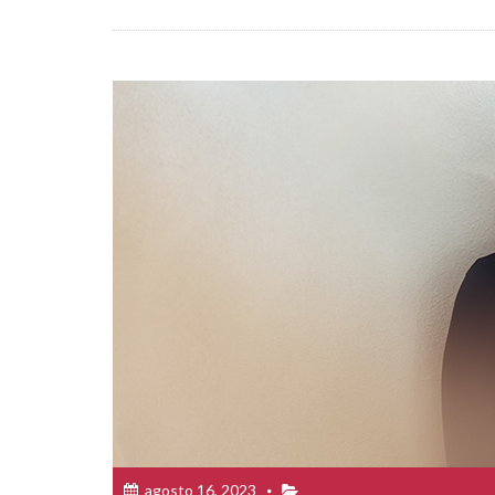
agosto 16, 2023