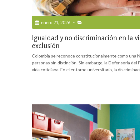
enero 21, 2026
Igualdad y no discriminación en la vi
exclusión
Colombia se reconoce constitucionalmente como una Naci
personas sin distinción. Sin embargo, la Defensoría del
vida cotidiana. En el entorno universitario, la discrimin