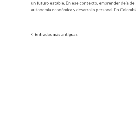
un futuro estable. En ese contexto, emprender deja de 
autonomía económica y desarrollo personal. En Colombia
Entradas más antiguas