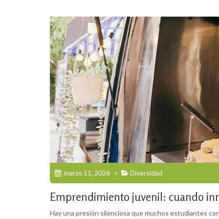
marzo 11, 2026
Diversidad
Emprendimiento juvenil: cuando inn
Hay una presión silenciosa que muchos estudiantes cono