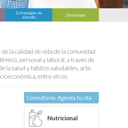
Estrategias de
Diversidad
estudio
 de la calidad de vida de la comunidad
ico, personal y laboral, a través de
 la salud y hábitos saludables, arte,
cioeconómica, entre otros.
Consultoría: Agenda tu cita
Nutricional