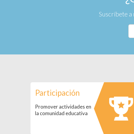
Suscríbete a 
Participación
Promover actividades en
la comunidad educativa