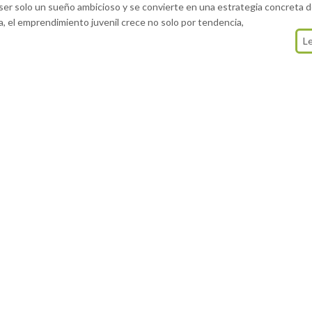
ser solo un sueño ambicioso y se convierte en una estrategia concreta 
, el emprendimiento juvenil crece no solo por tendencia,
L