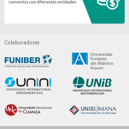
convenios con diferentes entidades
Colaboradores