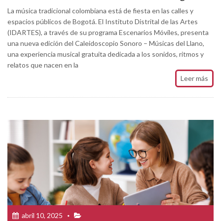
La música tradicional colombiana está de fiesta en las calles y
espacios públicos de Bogotá. El Instituto Distrital de las Artes
(IDARTES), a través de su programa Escenarios Móviles, presenta
una nueva edición del Caleidoscopio Sonoro – Músicas del Llano,
una experiencia musical gratuita dedicada a los sonidos, ritmos y
relatos que nacen en la
Leer más
abril 10, 2025