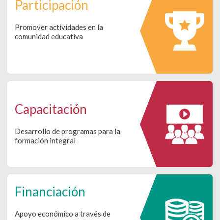
Participación
Promover actividades en la
comunidad educativa
Capacitación
Desarrollo de programas para la
formación integral
Financiación
Apoyo económico a través de