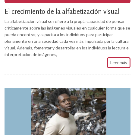
El crecimiento de la alfabetización visual
La alfabetización visual se refiere a la propia capacidad de pensar
críticamente sobre las imágenes visuales en cualquier forma que se
pueda encontrar, y capacita a los individuos para participar
plenamente en una sociedad cada vez más impulsada por la cultura
visual. Además, fomentar y desarrollar en los individuos la lectura e
interpretación de imágenes,
Leer más