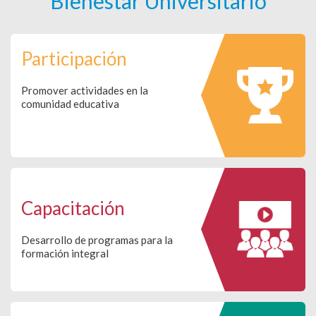
Bienestar Universitario
Participación
Promover actividades en la
comunidad educativa
Capacitación
Desarrollo de programas para la
formación integral