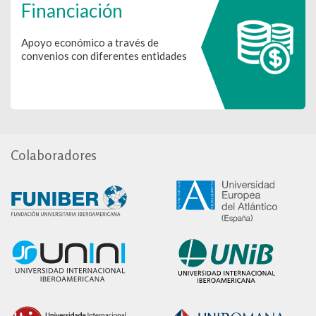
Financiación
Apoyo económico a través de
convenios con diferentes entidades
Colaboradores