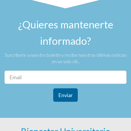
¿Quieres mantenerte
informado?
Suscríbete a nuestro boletín y recibe nuestras últimas noticias
en un solo clic.
Enviar