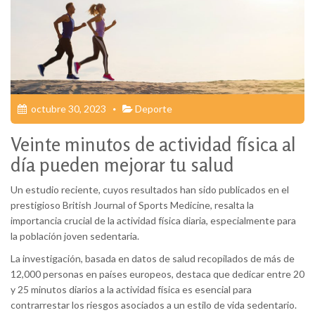
octubre 30, 2023
Deporte
Veinte minutos de actividad física al
día pueden mejorar tu salud
Un estudio reciente, cuyos resultados han sido publicados en el
prestigioso British Journal of Sports Medicine, resalta la
importancia crucial de la actividad física diaria, especialmente para
la población joven sedentaria.
La investigación, basada en datos de salud recopilados de más de
12,000 personas en países europeos, destaca que dedicar entre 20
y 25 minutos diarios a la actividad física es esencial para
contrarrestar los riesgos asociados a un estilo de vida sedentario.