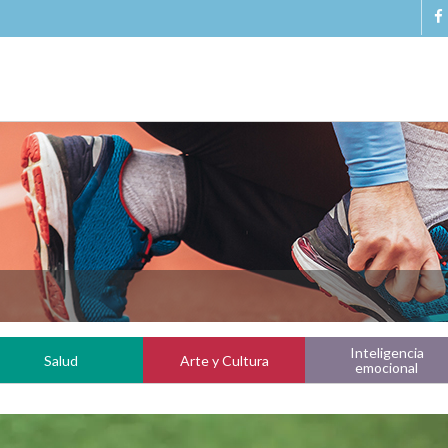
Inteligencia
Salud
Arte y Cultura
emocional