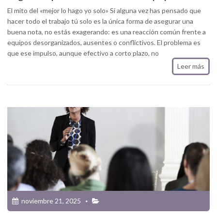
El mito del «mejor lo hago yo solo» Si alguna vez has pensado que
hacer todo el trabajo tú solo es la única forma de asegurar una
buena nota, no estás exagerando: es una reacción común frente a
equipos desorganizados, ausentes o conflictivos. El problema es
que ese impulso, aunque efectivo a corto plazo, no
Leer más
noviembre 21, 2025