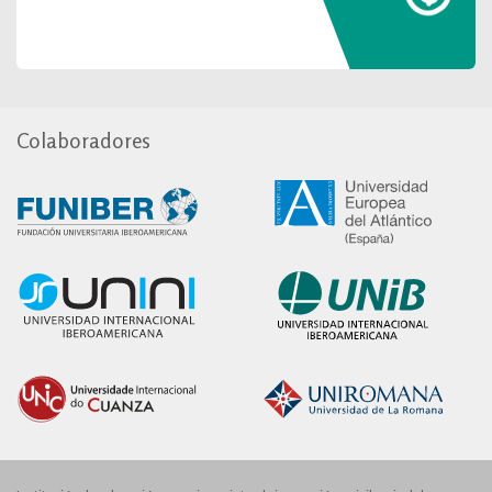
Colaboradores