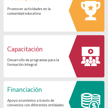
Promover actividades en la
comunidad educativa
Capacitación
Desarrollo de programas para la
formación integral
Financiación
Apoyo económico a través de
convenios con diferentes entidades