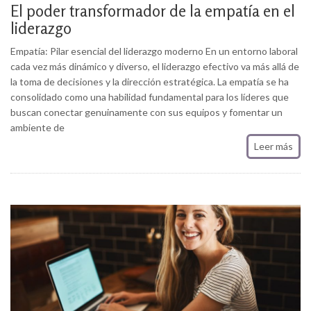
El poder transformador de la empatía en el
liderazgo
Empatía: Pilar esencial del liderazgo moderno En un entorno laboral
cada vez más dinámico y diverso, el liderazgo efectivo va más allá de
la toma de decisiones y la dirección estratégica. La empatía se ha
consolidado como una habilidad fundamental para los líderes que
buscan conectar genuinamente con sus equipos y fomentar un
ambiente de
Leer más