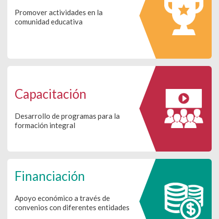
Promover actividades en la
comunidad educativa
Capacitación
Desarrollo de programas para la
formación integral
Financiación
Apoyo económico a través de
convenios con diferentes entidades