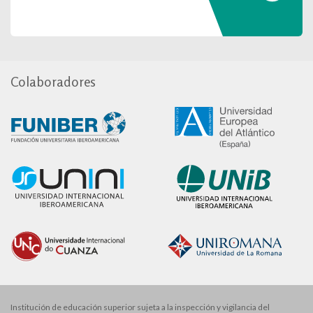
Colaboradores
Institución de educación superior sujeta a la inspección y vigilancia del