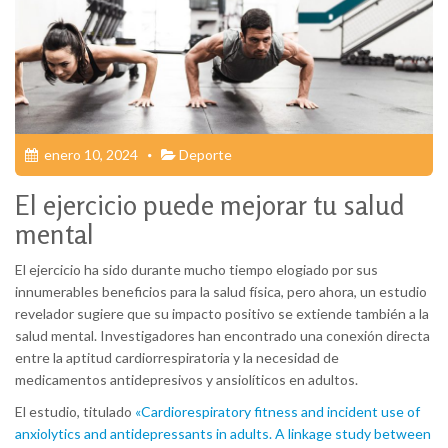
enero 10, 2024
Deporte
El ejercicio puede mejorar tu salud
mental
El ejercicio ha sido durante mucho tiempo elogiado por sus
innumerables beneficios para la salud física, pero ahora, un estudio
revelador sugiere que su impacto positivo se extiende también a la
salud mental. Investigadores han encontrado una conexión directa
entre la aptitud cardiorrespiratoria y la necesidad de
medicamentos antidepresivos y ansiolíticos en adultos.
El estudio, titulado
«Cardiorespiratory fitness and incident use of
anxiolytics and antidepressants in adults. A linkage study between