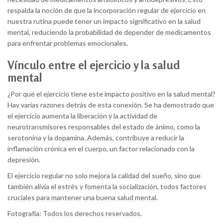
respalda la noción de que la incorporación regular de ejercicio en
nuestra rutina puede tener un impacto significativo en la salud
mental, reduciendo la probabilidad de depender de medicamentos
para enfrentar problemas emocionales.
Vínculo entre el ejercicio y la salud
mental
¿Por qué el ejercicio tiene este impacto positivo en la salud mental?
Hay varias razones detrás de esta conexión. Se ha demostrado que
el ejercicio aumenta la liberación y la actividad de
neurotransmisores responsables del estado de ánimo, como la
serotonina y la dopamina. Además, contribuye a reducir la
inflamación crónica en el cuerpo, un factor relacionado con la
depresión.
El ejercicio regular no solo mejora la calidad del sueño, sino que
también alivia el estrés y fomenta la socialización, todos factores
cruciales para mantener una buena salud mental.
Fotografía: Todos los derechos reservados.