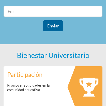
Enviar
Bienestar Universitario
Participación
Promover actividades en la
comunidad educativa