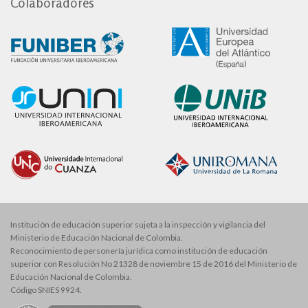
Colaboradores
Institución de educación superior sujeta a la inspección y vigilancia del
Ministerio de Educación Nacional de Colombia.
Reconocimiento de personería jurídica como institución de educación
superior con Resolución No 21328 de noviembre 15 de 2016 del Ministerio de
Educación Nacional de Colombia.
Código SNIES 9924.