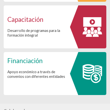
Capacitación
Desarrollo de programas para la
formación integral
Financiación
Apoyo económico a través de
convenios con diferentes entidades