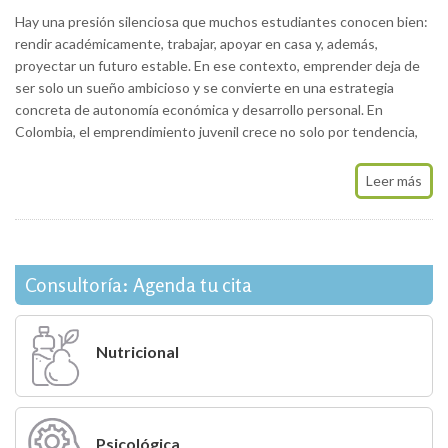
Hay una presión silenciosa que muchos estudiantes conocen bien:
rendir académicamente, trabajar, apoyar en casa y, además,
proyectar un futuro estable. En ese contexto, emprender deja de
ser solo un sueño ambicioso y se convierte en una estrategia
concreta de autonomía económica y desarrollo personal. En
Colombia, el emprendimiento juvenil crece no solo por tendencia,
Leer más
Consultoría: Agenda tu cita
Nutricional
Psicológica