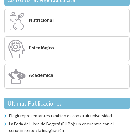
Nutricional
Psicológica
Académica
Últimas Publicaciones
Elegir representantes también es construir universidad
La Feria del Libro de Bogotá (FILBo): un encuentro con el
conocimiento y la imaginación