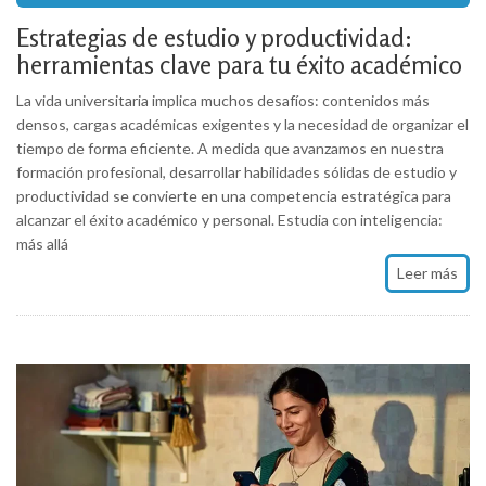
Estrategias de estudio y productividad:
herramientas clave para tu éxito académico
La vida universitaria implica muchos desafíos: contenidos más
densos, cargas académicas exigentes y la necesidad de organizar el
tiempo de forma eficiente. A medida que avanzamos en nuestra
formación profesional, desarrollar habilidades sólidas de estudio y
productividad se convierte en una competencia estratégica para
alcanzar el éxito académico y personal. Estudia con inteligencia:
más allá
Leer más