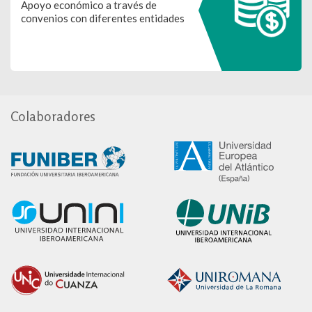
Apoyo económico a través de
convenios con diferentes entidades
Colaboradores