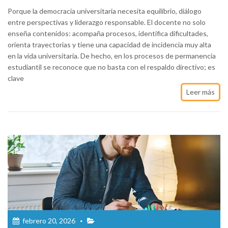
Porque la democracia universitaria necesita equilibrio, diálogo
entre perspectivas y liderazgo responsable. El docente no solo
enseña contenidos: acompaña procesos, identifica dificultades,
orienta trayectorias y tiene una capacidad de incidencia muy alta
en la vida universitaria. De hecho, en los procesos de permanencia
estudiantil se reconoce que no basta con el respaldo directivo; es
clave
Leer más
febrero 20, 2026