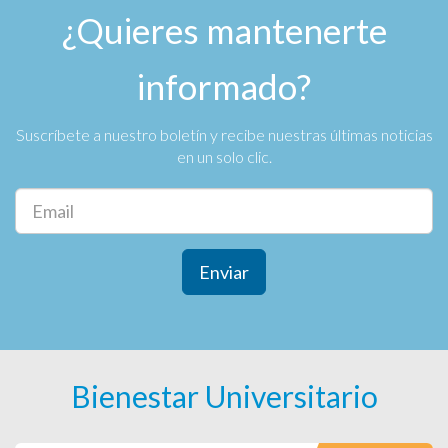
¿Quieres mantenerte
informado?
Suscríbete a nuestro boletín y recibe nuestras últimas noticias
en un solo clic.
Enviar
Bienestar Universitario