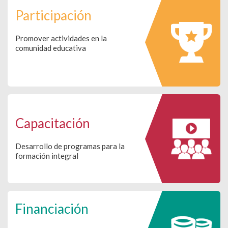
Participación
Promover actividades en la
comunidad educativa
Capacitación
Desarrollo de programas para la
formación integral
Financiación