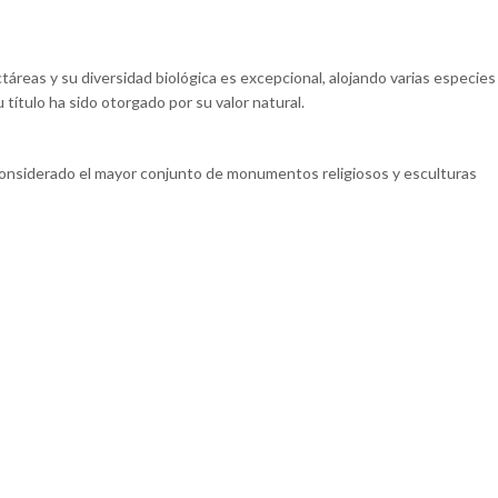
táreas y su diversidad biológica es excepcional, alojando varias especies
 título ha sido otorgado por su valor natural.
considerado el mayor conjunto de monumentos religiosos y esculturas