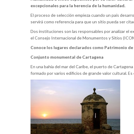
excepcionales para la herencia de la humanidad.
El proceso de selección empieza cuando un país desarroll
servirá como referencia para que un sitio pueda ser cit
Dos instituciones son las responsables por analizar el 
el Consejo Internacional de Monumentos y Sitios (ICOMO
Conoce los lugares declarados como Patrimonio de
Conjunto monumental de Cartagena
En una bahía del mar del Caribe, el puerto de Cartagen
formado por varios edificios de grande valor cultural. 