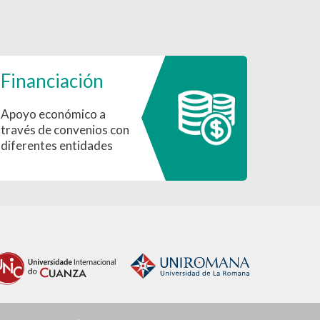
Financiación
Apoyo económico a
través de convenios con
diferentes entidades