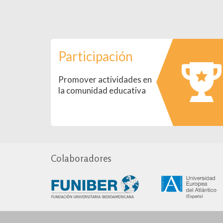
Participación
Promover actividades en
la comunidad educativa
Colaboradores