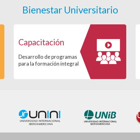
Bienestar Universitario
Capacitación
Desarrollo de programas
para la formación integral