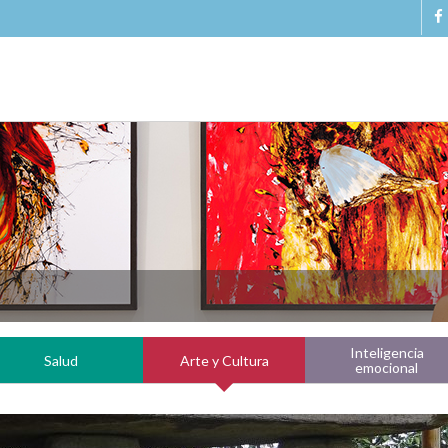
Inteligencia
Salud
Arte y Cultura
emocional