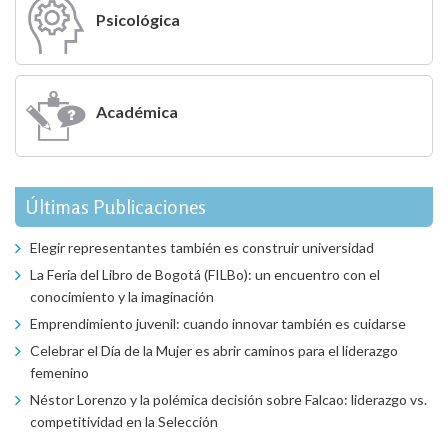
Psicológica
Académica
Últimas Publicaciones
Elegir representantes también es construir universidad
La Feria del Libro de Bogotá (FILBo): un encuentro con el
conocimiento y la imaginación
Emprendimiento juvenil: cuando innovar también es cuidarse
Celebrar el Día de la Mujer es abrir caminos para el liderazgo
femenino
Néstor Lorenzo y la polémica decisión sobre Falcao: liderazgo vs.
competitividad en la Selección