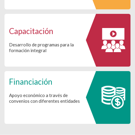
Capacitación
Desarrollo de programas para la
formación integral
Financiación
Apoyo económico a través de
convenios con diferentes entidades