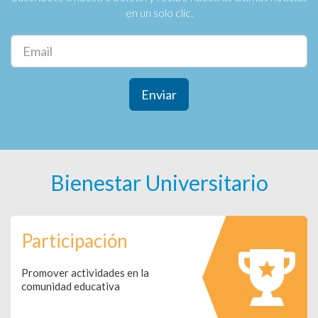
en un solo clic.
Enviar
Bienestar Universitario
Participación
Promover actividades en la
comunidad educativa