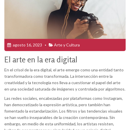
agosto 16, 2023
Arte y Cultura
El arte en la era digital
En el crisol de la era digital, el arte emerge como una entidad tanto
transformadora como transformada. La intersección entre la
creatividad y la tecnología nos lleva a cuestionar el papel del arte
en una sociedad saturada de imágenes y controlada por algoritmos.
Las redes sociales, encabezadas por plataformas como Instagram,
han democratizado la expresión artística, pero también han
fomentado la estandarización. Los filtros y las tendencias visuales
se han vuelto inseparables de la creación contemporánea. Sin
embargo, en medio de esta uniformidad, los artistas resisten,