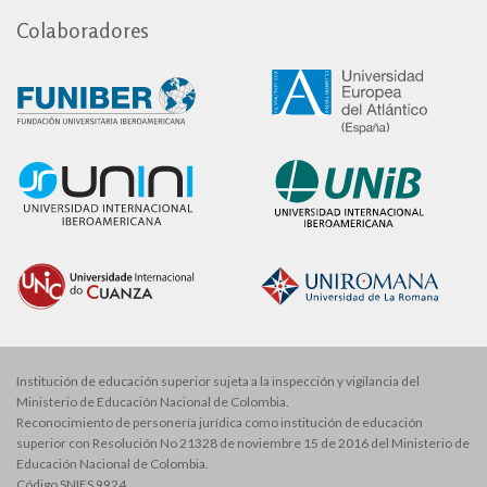
Colaboradores
Institución de educación superior sujeta a la inspección y vigilancia del
Ministerio de Educación Nacional de Colombia.
Reconocimiento de personería jurídica como institución de educación
superior con Resolución No 21328 de noviembre 15 de 2016 del Ministerio de
Educación Nacional de Colombia.
Código SNIES 9924.