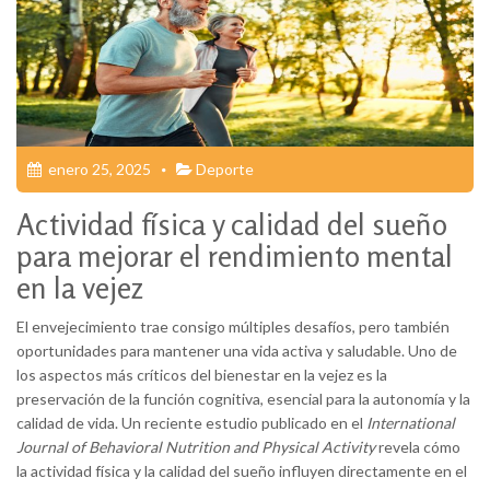
enero 25, 2025
Deporte
Actividad física y calidad del sueño
para mejorar el rendimiento mental
en la vejez
El envejecimiento trae consigo múltiples desafíos, pero también
oportunidades para mantener una vida activa y saludable. Uno de
los aspectos más críticos del bienestar en la vejez es la
preservación de la función cognitiva, esencial para la autonomía y la
calidad de vida. Un reciente estudio publicado en el
International
Journal of Behavioral Nutrition and Physical Activity
revela cómo
la actividad física y la calidad del sueño influyen directamente en el