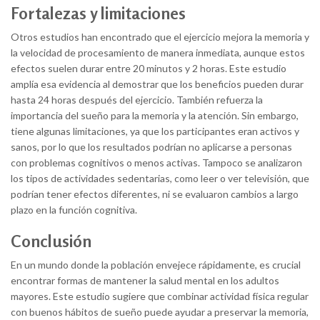
Fortalezas y limitaciones
Otros estudios han encontrado que el ejercicio mejora la memoria y
la velocidad de procesamiento de manera inmediata, aunque estos
efectos suelen durar entre 20 minutos y 2 horas. Este estudio
amplía esa evidencia al demostrar que los beneficios pueden durar
hasta 24 horas después del ejercicio. También refuerza la
importancia del sueño para la memoria y la atención. Sin embargo,
tiene algunas limitaciones, ya que los participantes eran activos y
sanos, por lo que los resultados podrían no aplicarse a personas
con problemas cognitivos o menos activas. Tampoco se analizaron
los tipos de actividades sedentarias, como leer o ver televisión, que
podrían tener efectos diferentes, ni se evaluaron cambios a largo
plazo en la función cognitiva.
Conclusión
En un mundo donde la población envejece rápidamente, es crucial
encontrar formas de mantener la salud mental en los adultos
mayores. Este estudio sugiere que combinar actividad física regular
con buenos hábitos de sueño puede ayudar a preservar la memoria,