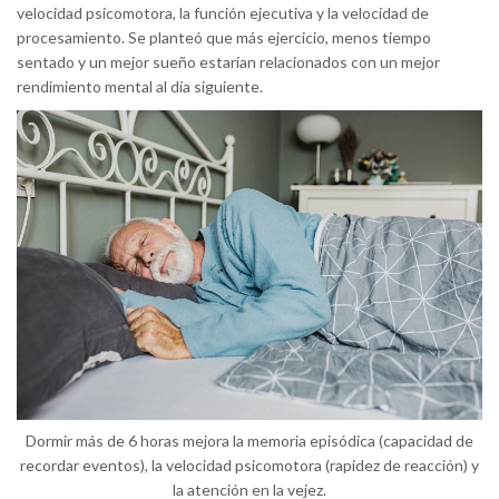
velocidad psicomotora, la función ejecutiva y la velocidad de
procesamiento. Se planteó que más ejercicio, menos tiempo
sentado y un mejor sueño estarían relacionados con un mejor
rendimiento mental al día siguiente.
Dormir más de 6 horas mejora la memoria episódica (capacidad de
recordar eventos), la velocidad psicomotora (rapidez de reacción) y
la atención en la vejez.