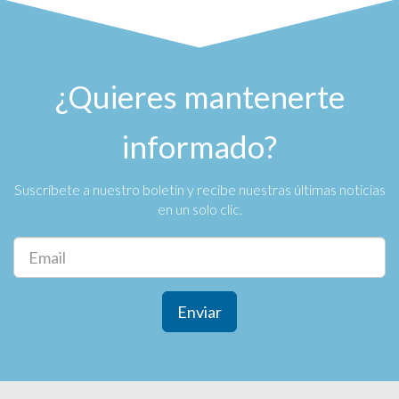
¿Quieres mantenerte
informado?
Suscríbete a nuestro boletín y recibe nuestras últimas noticias
en un solo clic.
Enviar