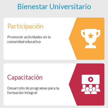
Bienestar Universitario
Participación
Promover actividades en la
comunidad educativa
Capacitación
Desarrollo de programas para la
formación integral