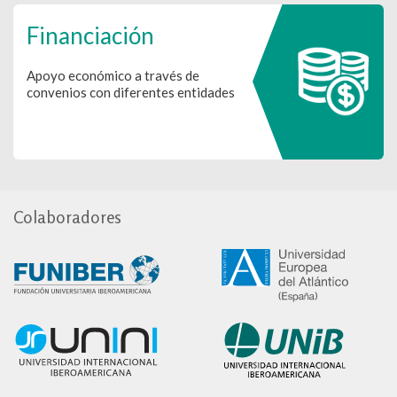
Financiación
Apoyo económico a través de
convenios con diferentes entidades
Colaboradores