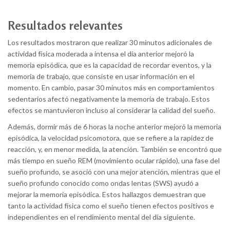
Resultados relevantes
Los resultados mostraron que realizar 30 minutos adicionales de
actividad física moderada a intensa el día anterior mejoró la
memoria episódica, que es la capacidad de recordar eventos, y la
memoria de trabajo, que consiste en usar información en el
momento. En cambio, pasar 30 minutos más en comportamientos
sedentarios afectó negativamente la memoria de trabajo. Estos
efectos se mantuvieron incluso al considerar la calidad del sueño.
Además, dormir más de 6 horas la noche anterior mejoró la memoria
episódica, la velocidad psicomotora, que se refiere a la rapidez de
reacción, y, en menor medida, la atención. También se encontró que
más tiempo en sueño REM (movimiento ocular rápido), una fase del
sueño profundo, se asoció con una mejor atención, mientras que el
sueño profundo conocido como ondas lentas (SWS) ayudó a
mejorar la memoria episódica. Estos hallazgos demuestran que
tanto la actividad física como el sueño tienen efectos positivos e
independientes en el rendimiento mental del día siguiente.