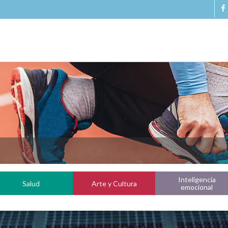
Inteligencia
Salud
Arte y Cultura
emocional