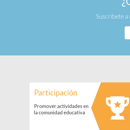
¿
Suscríbete a 
Participación
Promover actividades en
la comunidad educativa