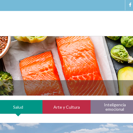
Inteligencia
Salud
Arte y Cultura
emocional