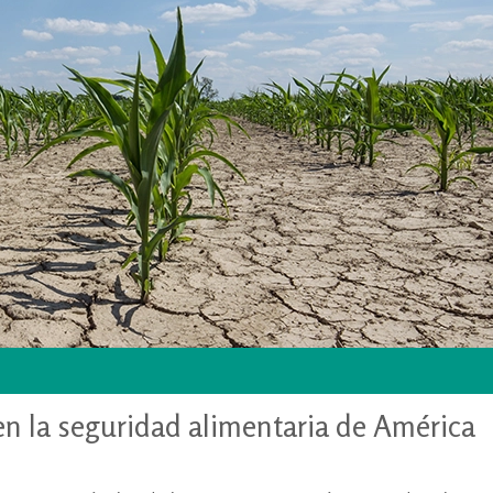
en la seguridad alimentaria de América