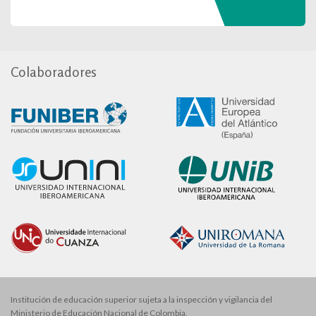
Colaboradores
Institución de educación superior sujeta a la inspección y vigilancia del
Ministerio de Educación Nacional de Colombia.