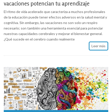
vacaciones potencian tu aprendizaje
El ritmo de vida acelerado que caracteriza a muchos profesionales
de la educación puede tener efectos adversos en la salud mental y
cognitiva. Sin embargo, las vacaciones no son solo un respiro
necesario; son también una herramienta esencial para potenciar
nuestras capacidades cerebrales y mejorar el bienestar general.
¿Qué sucede en el cerebro cuando realmente
Leer más