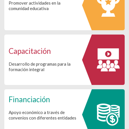
Promover actividades en la
comunidad educativa
Capacitación
Desarrollo de programas para la
formación integral
Financiación
Apoyo económico a través de
convenios con diferentes entidades