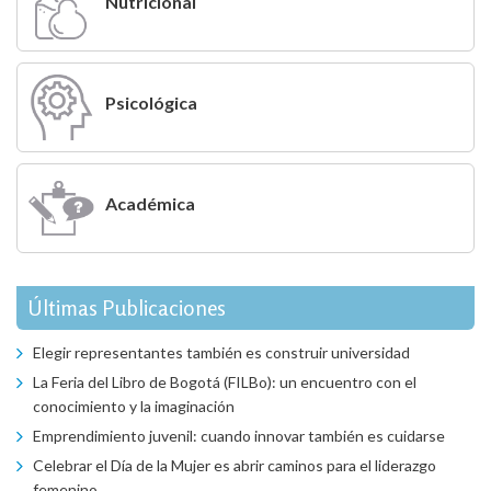
Nutricional
Psicológica
Académica
Últimas Publicaciones
Elegir representantes también es construir universidad
La Feria del Libro de Bogotá (FILBo): un encuentro con el
conocimiento y la imaginación
Emprendimiento juvenil: cuando innovar también es cuidarse
Celebrar el Día de la Mujer es abrir caminos para el liderazgo
femenino