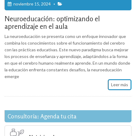
noviembre 15, 2024
Neuroeducación: optimizando el
aprendizaje en el aula
La neuroeducación se presenta como un enfoque innovador que
combina los conocimientos sobre el funcionamiento del cerebro
con las prácticas educativas. Este nuevo paradigma busca mejorar
los procesos de enseñanza y aprendizaje, adaptándolos a la forma
en que el cerebro humano realmente aprende. En un mundo donde
la educación enfrenta constantes desafíos, la neuroeducación
emerge
Leer más
Consultoría: Agenda tu cita