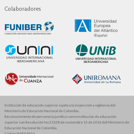
Colaboradores
Institución de educación superior sujeta a la inspección y vigilancia del
Ministerio de Educación Nacional de Colombia.
Reconocimiento de personería jurídica como institución de educación
superior con Resolución No 21328 de noviembre 15 de 2016 del Ministerio de
Educación Nacional de Colombia.
Código SNIES 9924.