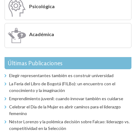
Psicológica
Académica
Últimas Publicaciones
Elegir representantes también es construir universidad
La Feria del Libro de Bogotá (FILBo): un encuentro con el
conocimiento y la imaginación
Emprendimiento juvenil: cuando innovar también es cuidarse
Celebrar el Día de la Mujer es abrir caminos para el liderazgo
femenino
Néstor Lorenzo y la polémica decisión sobre Falcao: liderazgo vs.
competitividad en la Selección