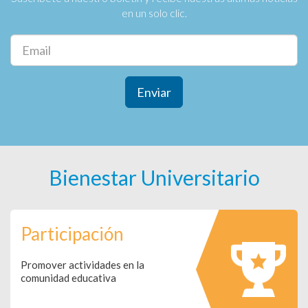
en un solo clic.
Enviar
Bienestar Universitario
Participación
Promover actividades en la
comunidad educativa