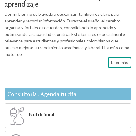
aprendizaje
Dormir bien no solo ayuda a descansar; también es clave para
aprender y recordar información. Durante el sueño, el cerebro
organiza y fortalece recuerdos, consolidando lo aprendido y
optimizando la capacidad cognitiva. Este tema es especialmente
relevante para estudiantes y profesionales colombianos que
buscan mejorar su rendimiento académico y laboral. El sueño como
motor de
Leer más
Consultoría: Agenda tu cita
Nutricional