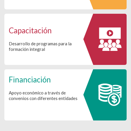
Capacitación
Desarrollo de programas para la
formación integral
Financiación
Apoyo económico a través de
convenios con diferentes entidades