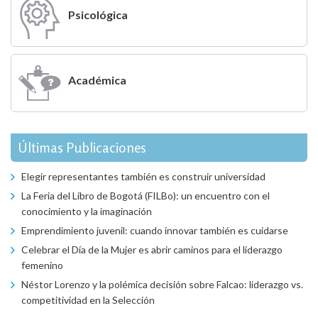
Psicológica
Académica
Últimas Publicaciones
Elegir representantes también es construir universidad
La Feria del Libro de Bogotá (FILBo): un encuentro con el
conocimiento y la imaginación
Emprendimiento juvenil: cuando innovar también es cuidarse
Celebrar el Día de la Mujer es abrir caminos para el liderazgo
femenino
Néstor Lorenzo y la polémica decisión sobre Falcao: liderazgo vs.
competitividad en la Selección