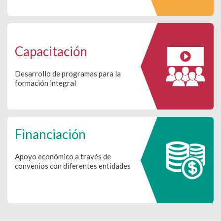
Capacitación
Desarrollo de programas para la
formación integral
Financiación
Apoyo económico a través de
convenios con diferentes entidades