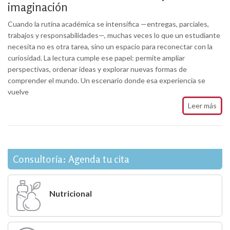
imaginación
Cuando la rutina académica se intensifica —entregas, parciales,
trabajos y responsabilidades—, muchas veces lo que un estudiante
necesita no es otra tarea, sino un espacio para reconectar con la
curiosidad. La lectura cumple ese papel: permite ampliar
perspectivas, ordenar ideas y explorar nuevas formas de
comprender el mundo. Un escenario donde esa experiencia se
vuelve
Leer más
Consultoría: Agenda tu cita
Nutricional