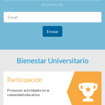
en un solo clic.
Enviar
Bienestar Universitario
Participación
Promover actividades en la
comunidad educativa