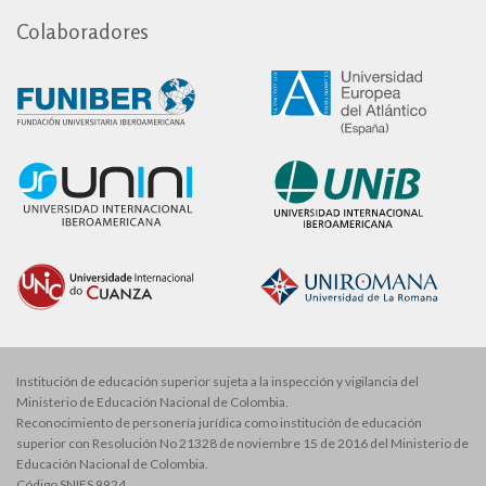
Colaboradores
Institución de educación superior sujeta a la inspección y vigilancia del
Ministerio de Educación Nacional de Colombia.
Reconocimiento de personería jurídica como institución de educación
superior con Resolución No 21328 de noviembre 15 de 2016 del Ministerio de
Educación Nacional de Colombia.
Código SNIES 9924.