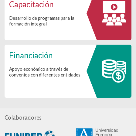
Capacitación
Desarrollo de programas para la
formación integral
Financiación
Apoyo económico a través de
convenios con diferentes entidades
Colaboradores