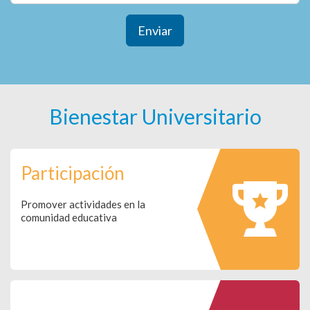
Enviar
Bienestar Universitario
Participación
Promover actividades en la
comunidad educativa