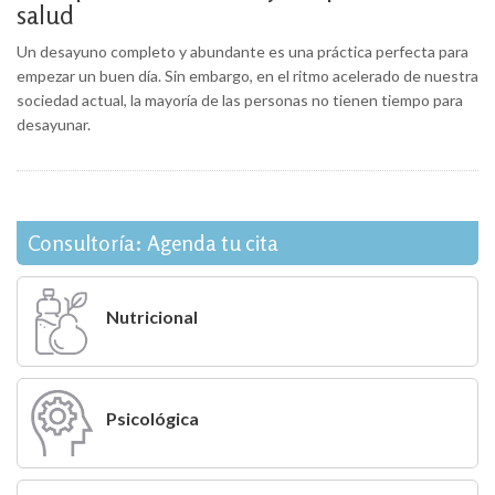
salud
Un desayuno completo y abundante es una práctica perfecta para
empezar un buen día. Sin embargo, en el ritmo acelerado de nuestra
sociedad actual, la mayoría de las personas no tienen tiempo para
desayunar.
Consultoría: Agenda tu cita
Nutricional
Psicológica