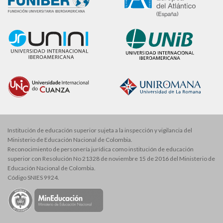
Institución de educación superior sujeta a la inspección y vigilancia del
Ministerio de Educación Nacional de Colombia.
Reconocimiento de personería jurídica como institución de educación
superior con Resolución No 21328 de noviembre 15 de 2016 del Ministerio de
Educación Nacional de Colombia.
Código SNIES 9924.