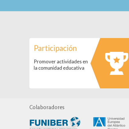
Participación
Promover actividades en
la comunidad educativa
Colaboradores