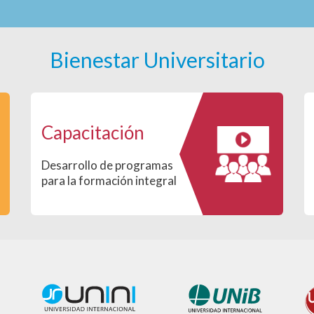
Bienestar Universitario
Capacitación
Desarrollo de programas
para la formación integral