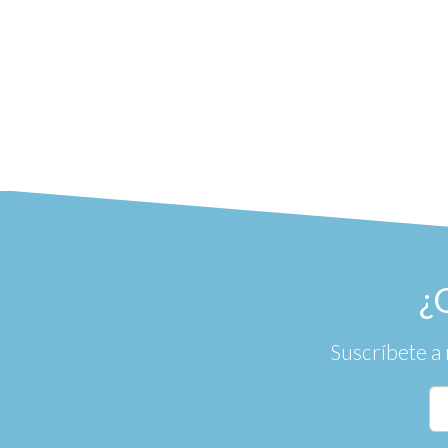
¿
Suscríbete a 