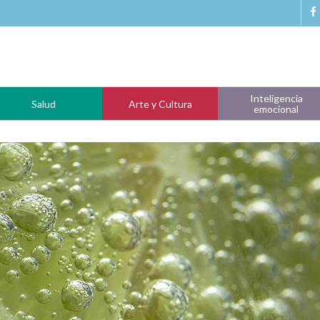
Inteligencia
Salud
Arte y Cultura
emocional