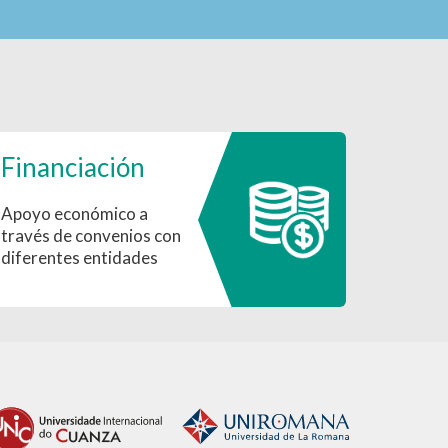
Financiación
Apoyo económico a
través de convenios con
diferentes entidades