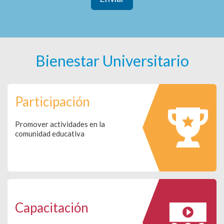
Bienestar Universitario
Participación
Promover actividades en la
comunidad educativa
Capacitación