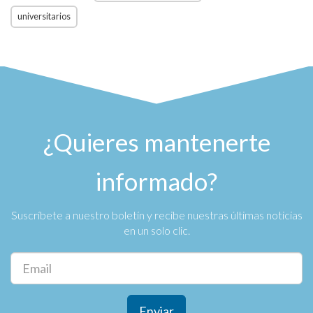
universitarios
¿Quieres mantenerte
informado?
Suscríbete a nuestro boletín y recibe nuestras últimas noticias
en un solo clic.
Enviar