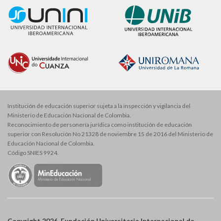
Institución de educación superior sujeta a la inspección y vigilancia del
Ministerio de Educación Nacional de Colombia.
Reconocimiento de personería jurídica como institución de educación
superior con Resolución No 21328 de noviembre 15 de 2016 del Ministerio de
Educación Nacional de Colombia.
Código SNIES 9924.
Copyright 2026. Fundación Universitaria Internacional de