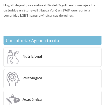
Hoy, 28 de junio, se celebra el Día del Orgullo en homenaje a los
disturbios en Stonewall (Nueva York) en 1969, que reunió la
comunidad LGBTI para reivindicar sus derechos.
Consultoría: Agenda tu cita
Nutricional
Psicológica
Académica