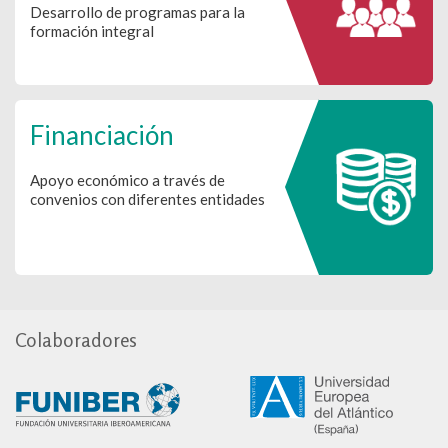
Desarrollo de programas para la
formación integral
Financiación
Apoyo económico a través de
convenios con diferentes entidades
Colaboradores