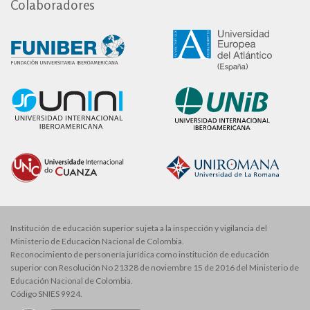
Colaboradores
Institución de educación superior sujeta a la inspección y vigilancia del
Ministerio de Educación Nacional de Colombia.
Reconocimiento de personería jurídica como institución de educación
superior con Resolución No 21328 de noviembre 15 de 2016 del Ministerio de
Educación Nacional de Colombia.
Código SNIES 9924.