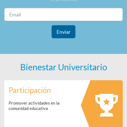
Enviar
Bienestar Universitario
Participación
Promover actividades en la
comunidad educativa