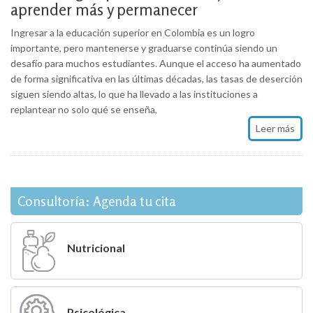
aprender más y permanecer
Ingresar a la educación superior en Colombia es un logro
importante, pero mantenerse y graduarse continúa siendo un
desafío para muchos estudiantes. Aunque el acceso ha aumentado
de forma significativa en las últimas décadas, las tasas de deserción
siguen siendo altas, lo que ha llevado a las instituciones a
replantear no solo qué se enseña,
Leer más
Consultoría: Agenda tu cita
Nutricional
Psicológica