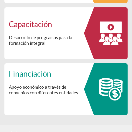
Capacitación
Desarrollo de programas para la
formación integral
Financiación
Apoyo económico a través de
convenios con diferentes entidades