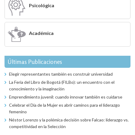
Psicológica
Académica
Últimas Publicaciones
Elegir representantes también es construir universidad
La Feria del Libro de Bogotá (FILBo): un encuentro con el
conocimiento y la imaginación
Emprendimiento juvenil: cuando innovar también es cuidarse
Celebrar el Día de la Mujer es abrir caminos para el liderazgo
femenino
Néstor Lorenzo y la polémica decisión sobre Falcao: liderazgo vs.
competitividad en la Selección