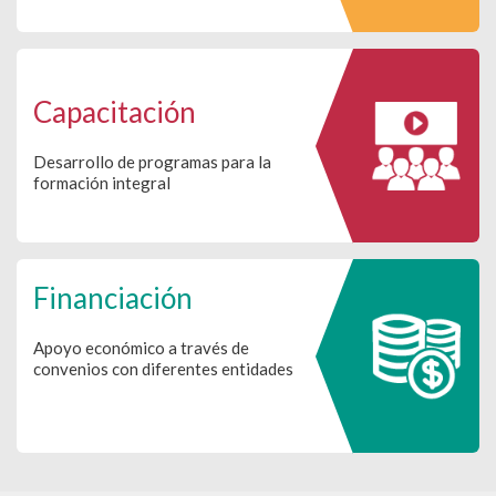
Capacitación
Desarrollo de programas para la
formación integral
Financiación
Apoyo económico a través de
convenios con diferentes entidades