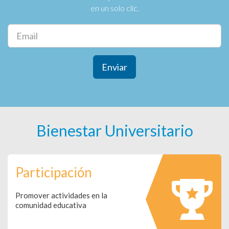
en un solo clic.
Enviar
Bienestar Universitario
Participación
Promover actividades en la
comunidad educativa