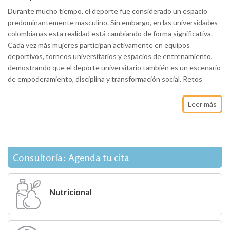
Durante mucho tiempo, el deporte fue considerado un espacio
predominantemente masculino. Sin embargo, en las universidades
colombianas esta realidad está cambiando de forma significativa.
Cada vez más mujeres participan activamente en equipos
deportivos, torneos universitarios y espacios de entrenamiento,
demostrando que el deporte universitario también es un escenario
de empoderamiento, disciplina y transformación social. Retos
Leer más
Consultoría: Agenda tu cita
Nutricional