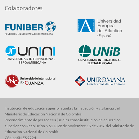
Colaboradores
Institución de educación superior sujeta a la inspección y vigilancia del
Ministerio de Educación Nacional de Colombia.
Reconocimiento de personería jurídica como institución de educación
superior con Resolución No 21328 de noviembre 15 de 2016 del Ministerio de
Educación Nacional de Colombia.
Código SNIES 9924.