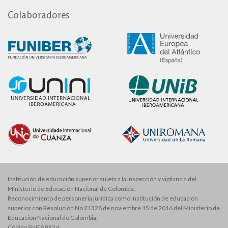
Colaboradores
Institución de educación superior sujeta a la inspección y vigilancia del
Ministerio de Educación Nacional de Colombia.
Reconocimiento de personería jurídica como institución de educación
superior con Resolución No 21328 de noviembre 15 de 2016 del Ministerio de
Educación Nacional de Colombia.
Código SNIES 9924.