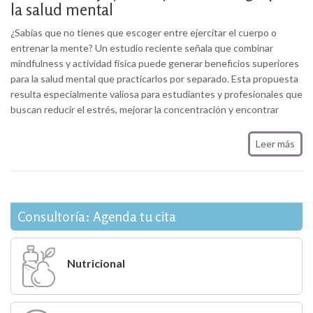
la salud mental
¿Sabías que no tienes que escoger entre ejercitar el cuerpo o
entrenar la mente? Un estudio reciente señala que combinar
mindfulness y actividad física puede generar beneficios superiores
para la salud mental que practicarlos por separado. Esta propuesta
resulta especialmente valiosa para estudiantes y profesionales que
buscan reducir el estrés, mejorar la concentración y encontrar
Leer más
Consultoría: Agenda tu cita
Nutricional