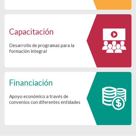
Capacitación
Desarrollo de programas para la
formación integral
Financiación
Apoyo económico a través de
convenios con diferentes entidades