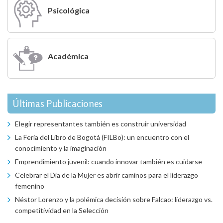
Psicológica
Académica
Últimas Publicaciones
Elegir representantes también es construir universidad
La Feria del Libro de Bogotá (FILBo): un encuentro con el
conocimiento y la imaginación
Emprendimiento juvenil: cuando innovar también es cuidarse
Celebrar el Día de la Mujer es abrir caminos para el liderazgo
femenino
Néstor Lorenzo y la polémica decisión sobre Falcao: liderazgo vs.
competitividad en la Selección