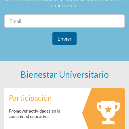
en un solo clic.
Enviar
Bienestar Universitario
Participación
Promover actividades en la
comunidad educativa