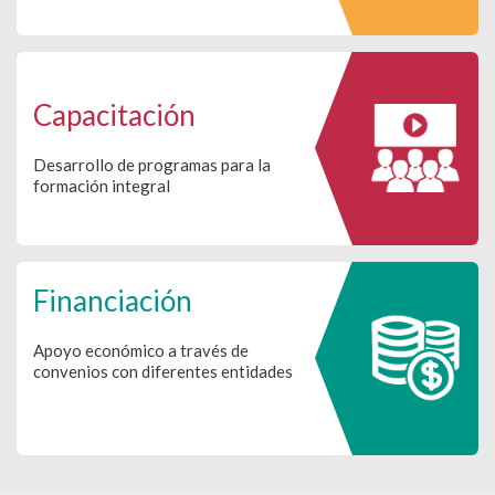
Capacitación
Desarrollo de programas para la
formación integral
Financiación
Apoyo económico a través de
convenios con diferentes entidades