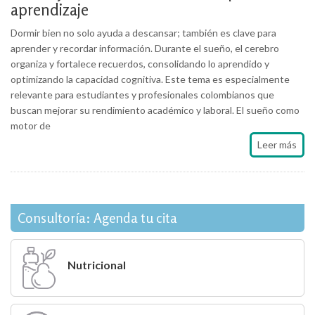
aprendizaje
Dormir bien no solo ayuda a descansar; también es clave para
aprender y recordar información. Durante el sueño, el cerebro
organiza y fortalece recuerdos, consolidando lo aprendido y
optimizando la capacidad cognitiva. Este tema es especialmente
relevante para estudiantes y profesionales colombianos que
buscan mejorar su rendimiento académico y laboral. El sueño como
motor de
Leer más
Consultoría: Agenda tu cita
Nutricional