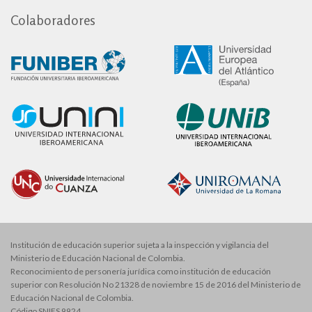
Colaboradores
Institución de educación superior sujeta a la inspección y vigilancia del
Ministerio de Educación Nacional de Colombia.
Reconocimiento de personería jurídica como institución de educación
superior con Resolución No 21328 de noviembre 15 de 2016 del Ministerio de
Educación Nacional de Colombia.
Código SNIES 9924.