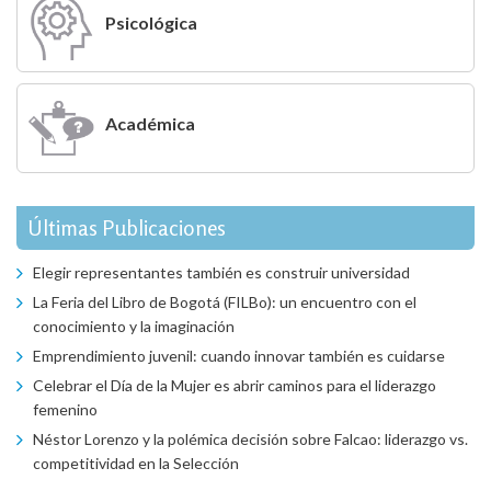
Psicológica
Académica
Últimas Publicaciones
Elegir representantes también es construir universidad
La Feria del Libro de Bogotá (FILBo): un encuentro con el
conocimiento y la imaginación
Emprendimiento juvenil: cuando innovar también es cuidarse
Celebrar el Día de la Mujer es abrir caminos para el liderazgo
femenino
Néstor Lorenzo y la polémica decisión sobre Falcao: liderazgo vs.
competitividad en la Selección