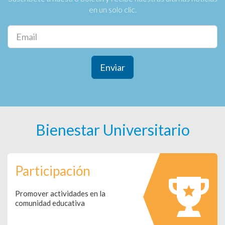
en un solo clic.
Enviar
Bienestar Universitario
Participación
Promover actividades en la
comunidad educativa