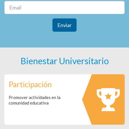
Enviar
Bienestar Universitario
Participación
Promover actividades en la
comunidad educativa