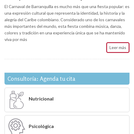
El Carnaval de Barranquilla es mucho más que una fiesta popular: es
una expresión cultural que representa la identidad, la historia y la
alegría del Caribe colombiano. Considerado uno de los carnavales
más importantes del mundo, esta fiesta combina música, danza,
colores y tradición en una experiencia única que se ha mantenido
viva por más
Leer más
Consultoría: Agenda tu cita
Nutricional
Psicológica