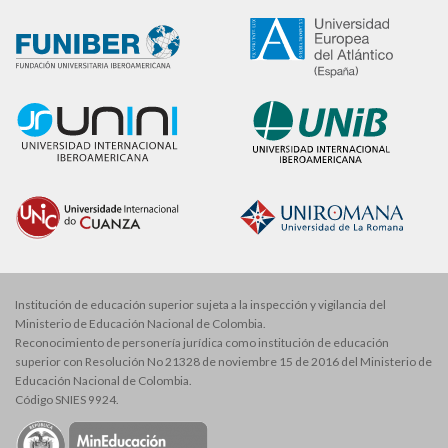
Institución de educación superior sujeta a la inspección y vigilancia del
Ministerio de Educación Nacional de Colombia.
Reconocimiento de personería jurídica como institución de educación
superior con Resolución No 21328 de noviembre 15 de 2016 del Ministerio de
Educación Nacional de Colombia.
Código SNIES 9924.