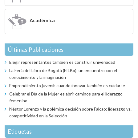
Académica
Últimas Publicaciones
Elegir representantes también es construir universidad
La Feria del Libro de Bogotá (FILBo): un encuentro con el
conocimiento y la imaginación
Emprendimiento juvenil: cuando innovar también es cuidarse
Celebrar el Día de la Mujer es abrir caminos para el liderazgo
femenino
Néstor Lorenzo y la polémica decisión sobre Falcao: liderazgo vs.
competitividad en la Selección
Etiquetas