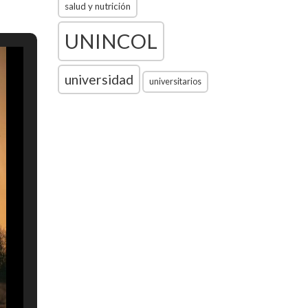
salud y nutrición
UNINCOL
universidad
universitarios