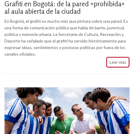
Grafiti en Bogotá: de la pared «prohibida»
al aula abierta de la ciudad
En Bogotá, el grafiti es mucho más que pintura sobre una pared. Es
una forma de comunicación pública que habla de barrio, juventud,
política y memoria urbana. La Secretaría de Cultura, Recreación y
Deporte ha señalado que el grafiti ha servido históricamente para
expresar ideas, sentimientos y posturas políticas por fuera de los
canales oficiales.
Leer más