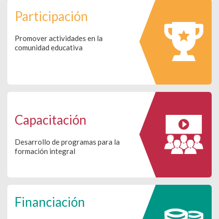
Participación
Promover actividades en la
comunidad educativa
Capacitación
Desarrollo de programas para la
formación integral
Financiación