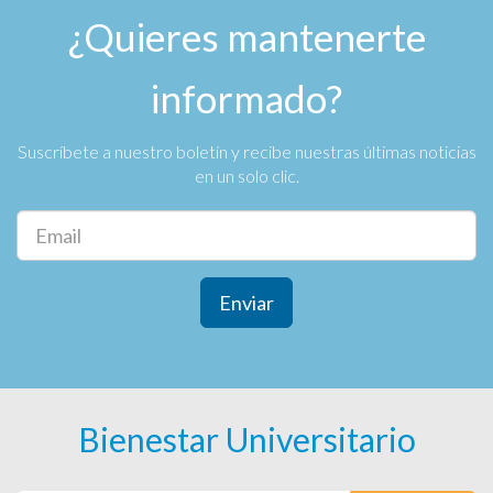
¿Quieres mantenerte
informado?
Suscríbete a nuestro boletín y recibe nuestras últimas noticias
en un solo clic.
Enviar
Bienestar Universitario