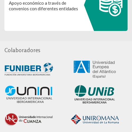
Apoyo económico a través de
convenios con diferentes entidades
Colaboradores