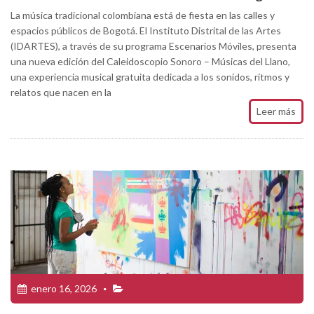
La música tradicional colombiana está de fiesta en las calles y
espacios públicos de Bogotá. El Instituto Distrital de las Artes
(IDARTES), a través de su programa Escenarios Móviles, presenta
una nueva edición del Caleidoscopio Sonoro – Músicas del Llano,
una experiencia musical gratuita dedicada a los sonidos, ritmos y
relatos que nacen en la
Leer más
enero 16, 2026