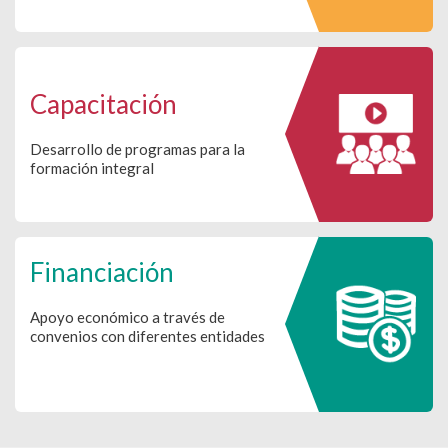
Capacitación
Desarrollo de programas para la
formación integral
Financiación
Apoyo económico a través de
convenios con diferentes entidades