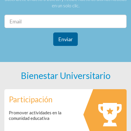
en un solo clic.
Enviar
Bienestar Universitario
Participación
Promover actividades en la
comunidad educativa