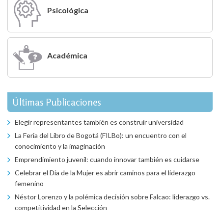
Psicológica
Académica
Últimas Publicaciones
Elegir representantes también es construir universidad
La Feria del Libro de Bogotá (FILBo): un encuentro con el
conocimiento y la imaginación
Emprendimiento juvenil: cuando innovar también es cuidarse
Celebrar el Día de la Mujer es abrir caminos para el liderazgo
femenino
Néstor Lorenzo y la polémica decisión sobre Falcao: liderazgo vs.
competitividad en la Selección