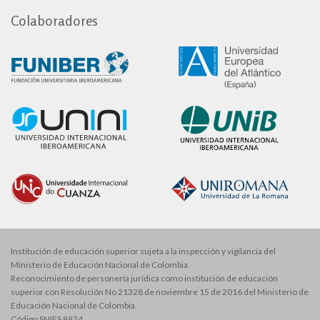
Colaboradores
Institución de educación superior sujeta a la inspección y vigilancia del
Ministerio de Educación Nacional de Colombia.
Reconocimiento de personería jurídica como institución de educación
superior con Resolución No 21328 de noviembre 15 de 2016 del Ministerio de
Educación Nacional de Colombia.
Código SNIES 9924.