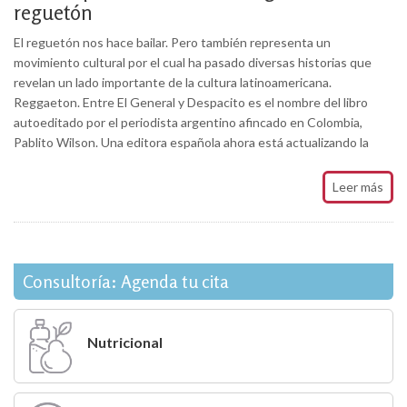
reguetón
El reguetón nos hace bailar. Pero también representa un
movimiento cultural por el cual ha pasado diversas historias que
revelan un lado importante de la cultura latinoamericana.
Reggaeton. Entre El General y Despacito es el nombre del libro
autoeditado por el periodista argentino afincado en Colombia,
Pablito Wilson. Una editora española ahora está actualizando la
Leer más
Consultoría: Agenda tu cita
Nutricional