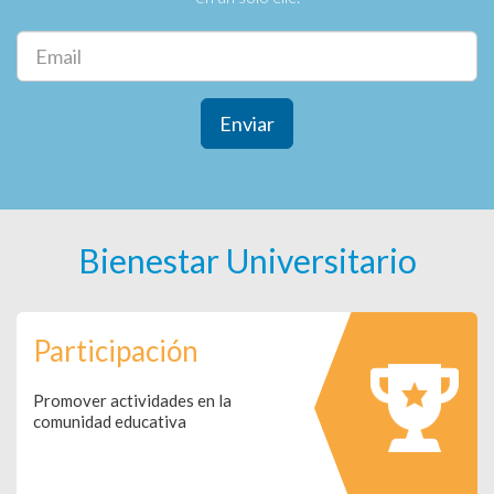
Enviar
Bienestar Universitario
Participación
Promover actividades en la
comunidad educativa