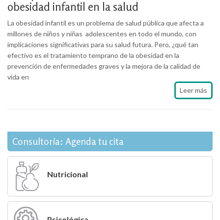
obesidad infantil en la salud
La obesidad infantil es un problema de salud pública que afecta a
millones de niños y niñas adolescentes en todo el mundo, con
implicaciones significativas para su salud futura. Pero, ¿qué tan
efectivo es el tratamiento temprano de la obesidad en la
prevención de enfermedades graves y la mejora de la calidad de
vida en
Leer más
Consultoría: Agenda tu cita
Nutricional
Psicológica