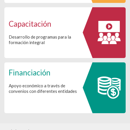
Capacitación
Desarrollo de programas para la
formación integral
Financiación
Apoyo económico a través de
convenios con diferentes entidades