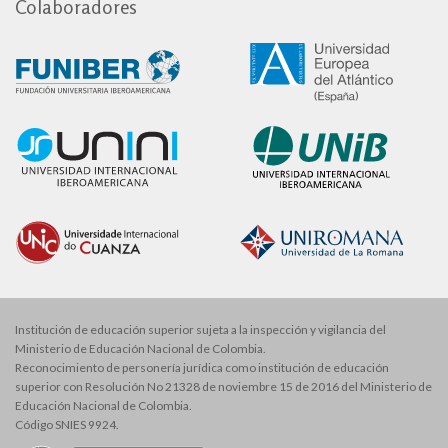
Colaboradores
Institución de educación superior sujeta a la inspección y vigilancia del
Ministerio de Educación Nacional de Colombia.
Reconocimiento de personería jurídica como institución de educación
superior con Resolución No 21328 de noviembre 15 de 2016 del Ministerio de
Educación Nacional de Colombia.
Código SNIES 9924.