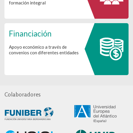
formación integral
Financiación
Apoyo económico a través de
convenios con diferentes entidades
Colaboradores