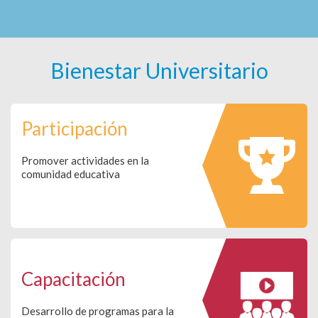
Bienestar Universitario
Participación
Promover actividades en la
comunidad educativa
Capacitación
Desarrollo de programas para la