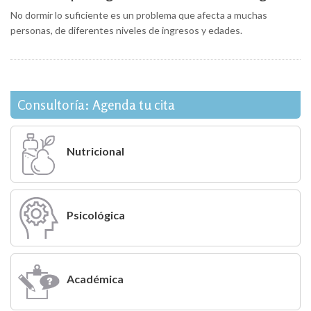
No dormir lo suficiente es un problema que afecta a muchas
personas, de diferentes niveles de ingresos y edades.
Consultoría: Agenda tu cita
Nutricional
Psicológica
Académica