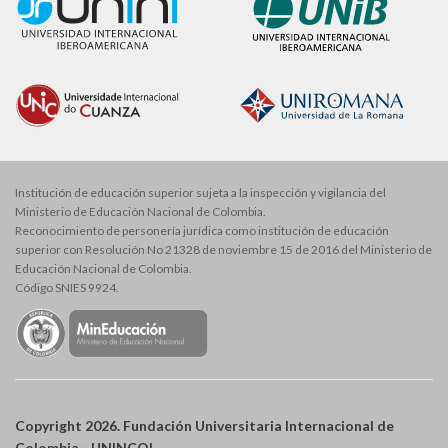
Institución de educación superior sujeta a la inspección y vigilancia del
Ministerio de Educación Nacional de Colombia.
Reconocimiento de personería jurídica como institución de educación
superior con Resolución No 21328 de noviembre 15 de 2016 del Ministerio de
Educación Nacional de Colombia.
Código SNIES 9924.
Copyright 2026. Fundación Universitaria Internacional de
Colombia - UNINCOL