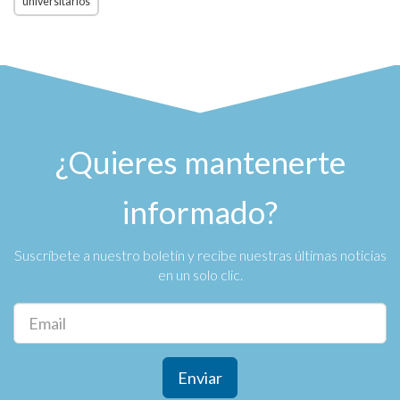
universitarios
¿Quieres mantenerte
informado?
Suscríbete a nuestro boletín y recibe nuestras últimas noticias
en un solo clic.
Enviar