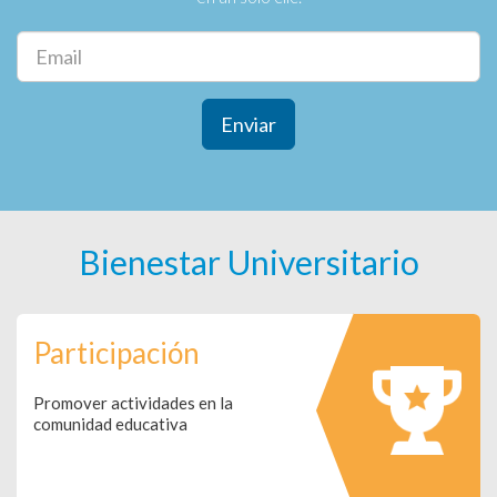
Enviar
Bienestar Universitario
Participación
Promover actividades en la
comunidad educativa