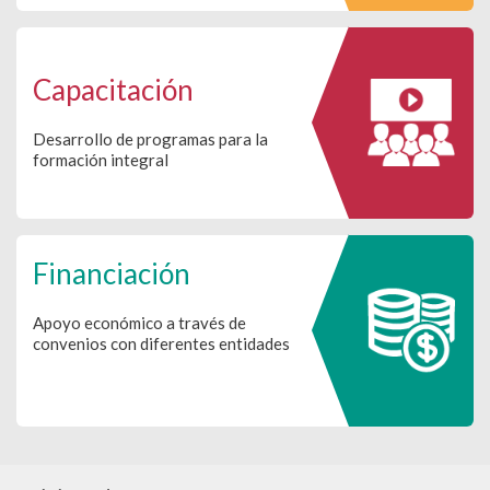
Capacitación
Desarrollo de programas para la
formación integral
Financiación
Apoyo económico a través de
convenios con diferentes entidades