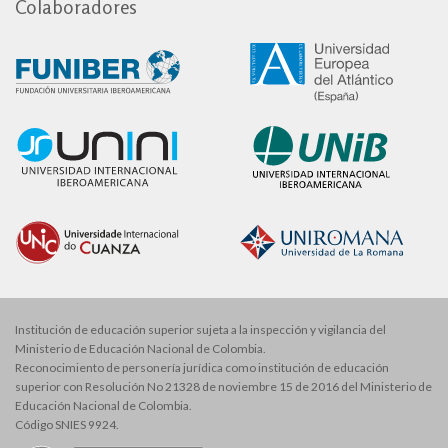
Colaboradores
Institución de educación superior sujeta a la inspección y vigilancia del
Ministerio de Educación Nacional de Colombia.
Reconocimiento de personería jurídica como institución de educación
superior con Resolución No 21328 de noviembre 15 de 2016 del Ministerio de
Educación Nacional de Colombia.
Código SNIES 9924.