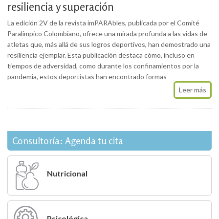
resiliencia y superación
La edición 2V de la revista imPARAbles, publicada por el Comité
Paralímpico Colombiano, ofrece una mirada profunda a las vidas de
atletas que, más allá de sus logros deportivos, han demostrado una
resiliencia ejemplar. Esta publicación destaca cómo, incluso en
tiempos de adversidad, como durante los confinamientos por la
pandemia, estos deportistas han encontrado formas
Leer más
Consultoría: Agenda tu cita
Nutricional
Psicológica