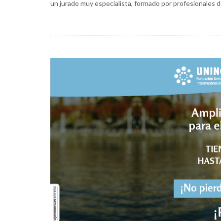
un jurado muy especialista, formado por profesionales 