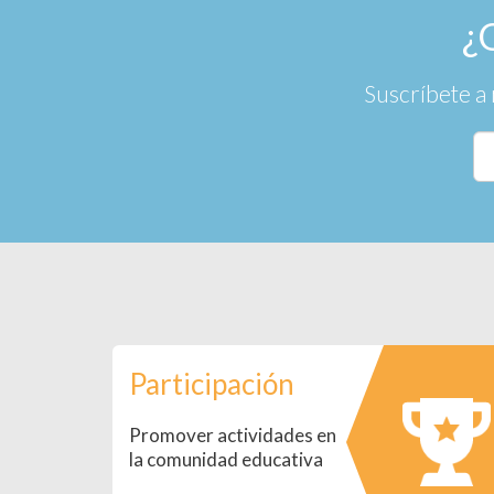
¿
Suscríbete a 
Participación
Promover actividades en
la comunidad educativa