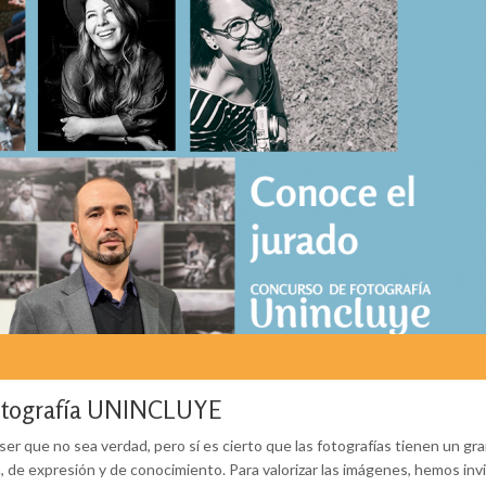
Fotografía UNINCLUYE
r que no sea verdad, pero sí es cierto que las fotografías tienen un gra
 de expresión y de conocimiento. Para valorizar las imágenes, hemos inv