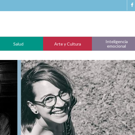
Inteligencia
Salud
Arte y Cultura
emocional