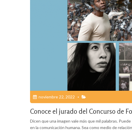
noviembre 22, 2022
Conoce el jurado del Concurso de 
Dicen que una imagen vale más que mil palabras. Puede se
en la comunicación humana. Sea como medio de relación,