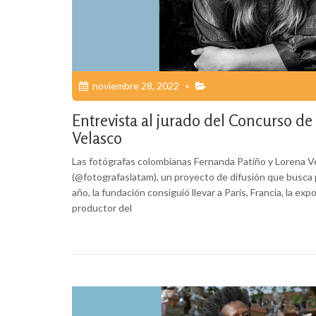
noviembre 28, 2022
Entrevista al jurado del Concurso 
Velasco
Las fotógrafas colombianas Fernanda Patiño y Lorena V
(@fotografaslatam), un proyecto de difusión que busca p
año, la fundación consiguió llevar a París, Francia, la e
productor del