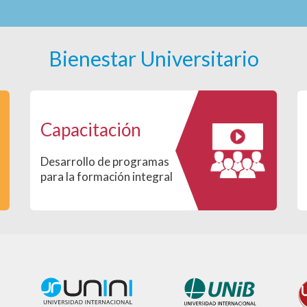
Bienestar Universitario
Capacitación
Desarrollo de programas
para la formación integral