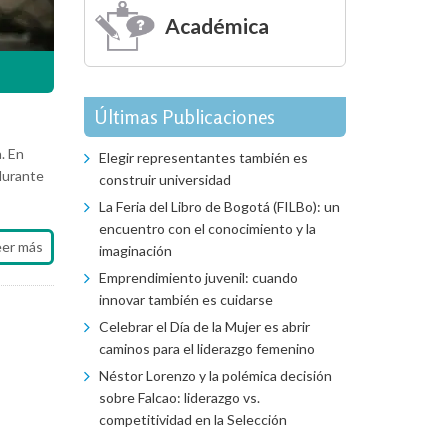
Académica
Últimas Publicaciones
. En
Elegir representantes también es
durante
construir universidad
La Feria del Libro de Bogotá (FILBo): un
encuentro con el conocimiento y la
eer más
imaginación
Emprendimiento juvenil: cuando
innovar también es cuidarse
Celebrar el Día de la Mujer es abrir
caminos para el liderazgo femenino
Néstor Lorenzo y la polémica decisión
sobre Falcao: liderazgo vs.
competitividad en la Selección