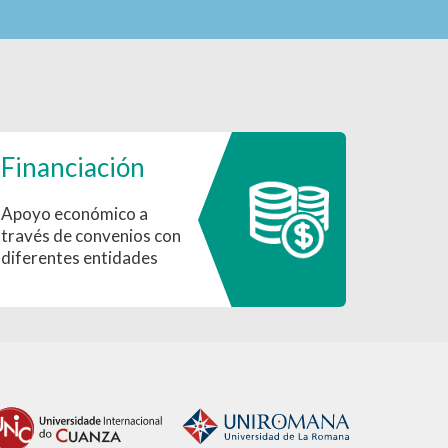
Financiación
Apoyo económico a
través de convenios con
diferentes entidades