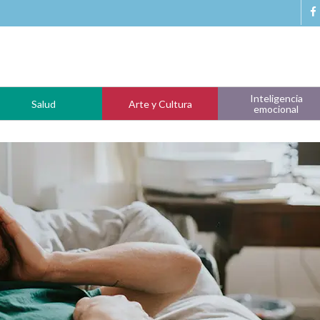
Inteligencia
Salud
Arte y Cultura
emocional