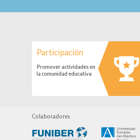
Participación
Promover actividades en
la comunidad educativa
Colaboradores