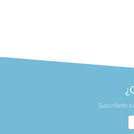
¿
Suscríbete a 