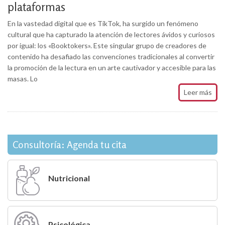
plataformas
En la vastedad digital que es TikTok, ha surgido un fenómeno
cultural que ha capturado la atención de lectores ávidos y curiosos
por igual: los «Booktokers». Este singular grupo de creadores de
contenido ha desafiado las convenciones tradicionales al convertir
la promoción de la lectura en un arte cautivador y accesible para las
masas. Lo
Leer más
Consultoría: Agenda tu cita
Nutricional
Psicológica