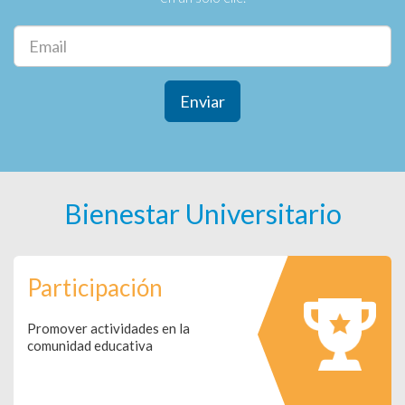
Enviar
Bienestar Universitario
Participación
Promover actividades en la
comunidad educativa