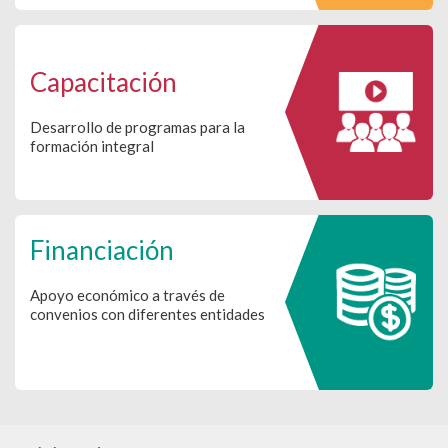
Capacitación
Desarrollo de programas para la
formación integral
Financiación
Apoyo económico a través de
convenios con diferentes entidades