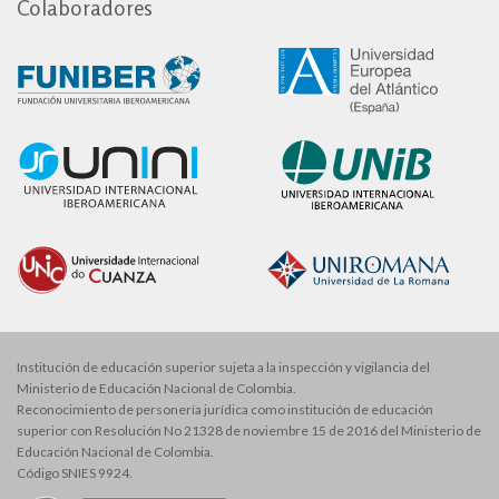
Colaboradores
Institución de educación superior sujeta a la inspección y vigilancia del
Ministerio de Educación Nacional de Colombia.
Reconocimiento de personería jurídica como institución de educación
superior con Resolución No 21328 de noviembre 15 de 2016 del Ministerio de
Educación Nacional de Colombia.
Código SNIES 9924.