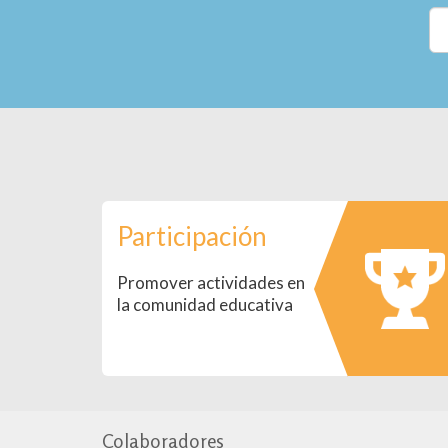
Participación
Promover actividades en
la comunidad educativa
Colaboradores