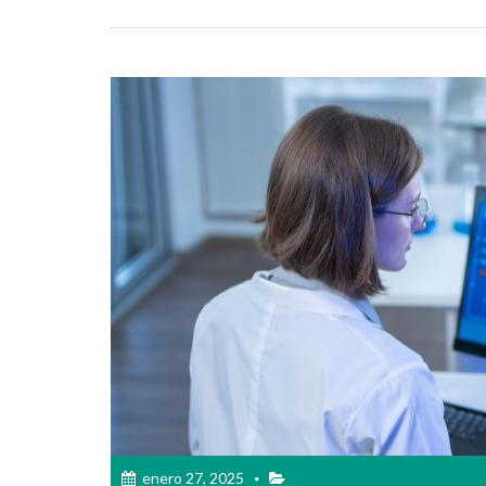
enero 27, 2025