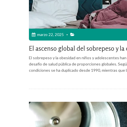
marzo 22, 2025
El ascenso global del sobrepeso y la
El sobrepeso y la obesidad en niños y adolescentes han
desafío de salud pública de proporciones globales. Segú
condiciones se ha duplicado desde 1990, mientras que la 