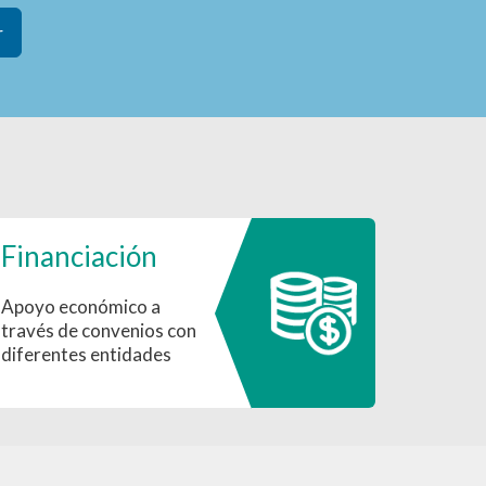
r
Financiación
Apoyo económico a
través de convenios con
diferentes entidades