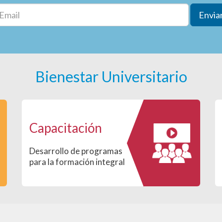
Envia
Bienestar Universitario
Capacitación
Desarrollo de programas
para la formación integral