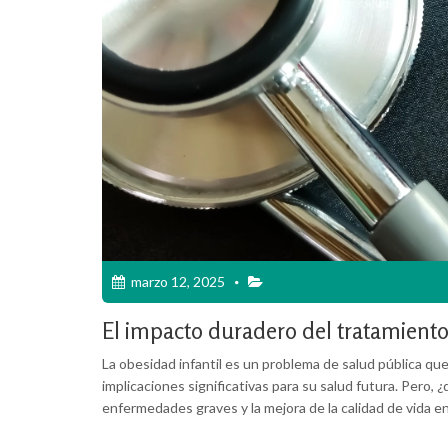
marzo 12, 2025
El impacto duradero del tratamiento 
La obesidad infantil es un problema de salud pública qu
implicaciones significativas para su salud futura. Pero,
enfermedades graves y la mejora de la calidad de vida e