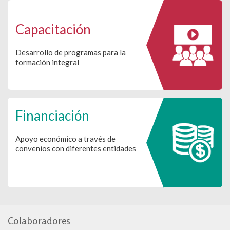
Capacitación
Desarrollo de programas para la
formación integral
Financiación
Apoyo económico a través de
convenios con diferentes entidades
Colaboradores