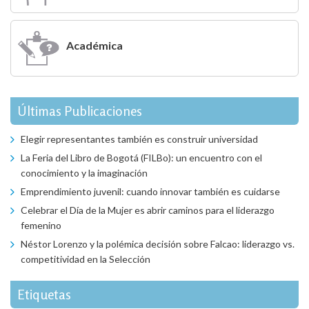
Académica
Últimas Publicaciones
Elegir representantes también es construir universidad
La Feria del Libro de Bogotá (FILBo): un encuentro con el
conocimiento y la imaginación
Emprendimiento juvenil: cuando innovar también es cuidarse
Celebrar el Día de la Mujer es abrir caminos para el liderazgo
femenino
Néstor Lorenzo y la polémica decisión sobre Falcao: liderazgo vs.
competitividad en la Selección
Etiquetas