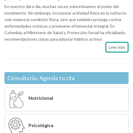
En nuestro día a día, muchas veces subestimamos el poder del
movimiento. Sin embargo, incorporar actividad física en la rutina no
solo mejora la condición física, sino que también protege contra
enfermedades crónicas y promueve el bienestar integral. En
Colombia, el Ministerio de Salud y Protección Social ha oficializado
recomendaciones claras para adoptar hábitos activos
Leer más
Consultoría: Agenda tu cita
Nutricional
Psicológica