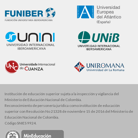
Institución de educación superior sujeta a la inspección y vigilancia del
Ministerio de Educación Nacional de Colombia.
Reconocimiento de personería jurídica como institución de educación
superior con Resolución No 21328 de noviembre 15 de 2016 del Ministerio de
Educación Nacional de Colombia.
Código SNIES 9924.