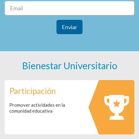
Enviar
Bienestar Universitario
Participación
Promover actividades en la
comunidad educativa