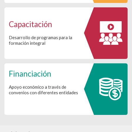
Capacitación
Desarrollo de programas para la
formación integral
Financiación
Apoyo económico a través de
convenios con diferentes entidades