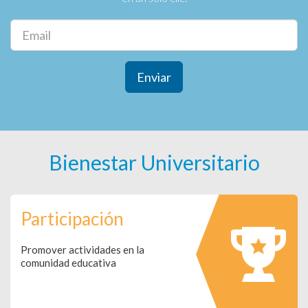
Enviar
Bienestar Universitario
Participación
Promover actividades en la
comunidad educativa