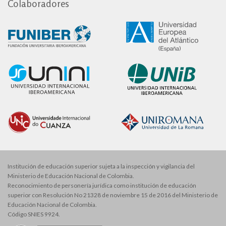
Colaboradores
Institución de educación superior sujeta a la inspección y vigilancia del
Ministerio de Educación Nacional de Colombia.
Reconocimiento de personería jurídica como institución de educación
superior con Resolución No 21328 de noviembre 15 de 2016 del Ministerio de
Educación Nacional de Colombia.
Código SNIES 9924.