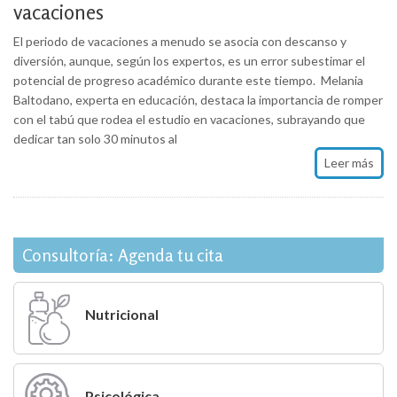
vacaciones
El periodo de vacaciones a menudo se asocia con descanso y
diversión, aunque, según los expertos, es un error subestimar el
potencial de progreso académico durante este tiempo. Melania
Baltodano, experta en educación, destaca la importancia de romper
con el tabú que rodea el estudio en vacaciones, subrayando que
dedicar tan solo 30 minutos al
Leer más
Consultoría: Agenda tu cita
Nutricional
Psicológica