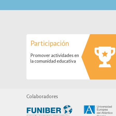
Participación
Promover actividades en
la comunidad educativa
Colaboradores