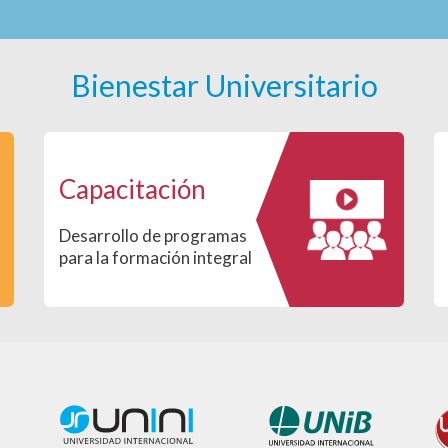
Bienestar Universitario
Capacitación
Desarrollo de programas
para la formación integral