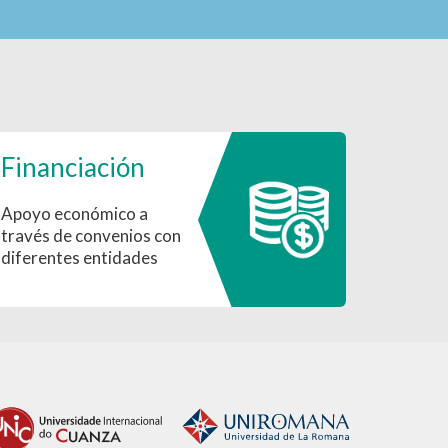
Financiación
Apoyo económico a
través de convenios con
diferentes entidades