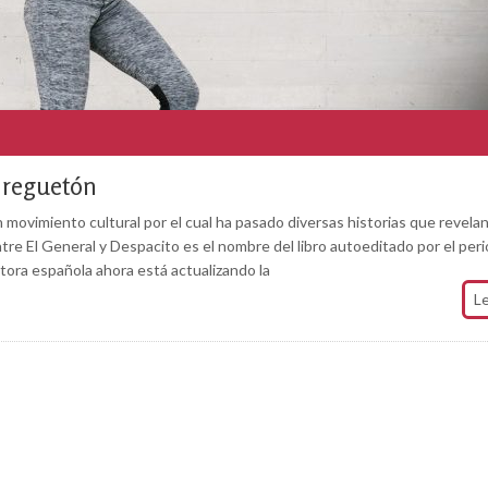
o reguetón
 movimiento cultural por el cual ha pasado diversas historias que revelan
tre El General y Despacito es el nombre del libro autoeditado por el peri
tora española ahora está actualizando la
L