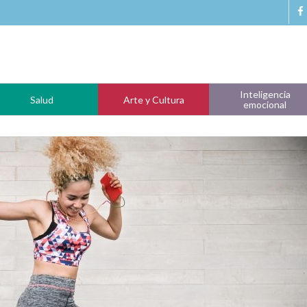
Inteligencia
Salud
Arte y Cultura
emocional