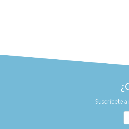
¿
Suscríbete a 