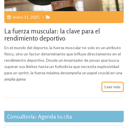
enero 11, 2025
La fuerza muscular: la clave para el
rendimiento deportivo
En el mundo del deporte, la fuerza muscular no solo es un atributo
físico, sino un factor determinante que influye directamente en el
rendimiento deportivo. Desde un levantador de pesas que busca
superar sus límites hasta un futbolista que necesita explosividad
para un sprint, la fuerza máxima desempeña un papel crucial en una
amplia gama
Leer más
Consultoría: Agenda tu cita