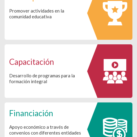
Promover actividades en la
comunidad educativa
Capacitación
Desarrollo de programas para la
formación integral
Financiación
Apoyo económico a través de
convenios con diferentes entidades