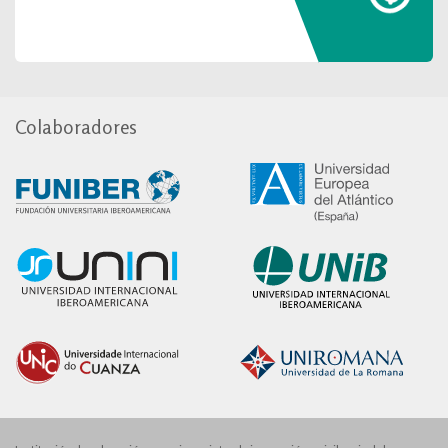
Colaboradores