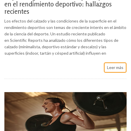
en el rendimiento deportivo: hallazgos
recientes
Los efectos del calzado y las condiciones de la superficie en el
rendimiento deportivo son temas de creciente interés en el ámbito
de la ciencia del deporte. Un estudio reciente publicado
en Scientific Reports ha analizado cómo los diferentes tipos de
calzado (minimalista, deportivo estándar y descalzo) y las
superficies (indoor, tartán y césped artificial) influyen en
Leer más