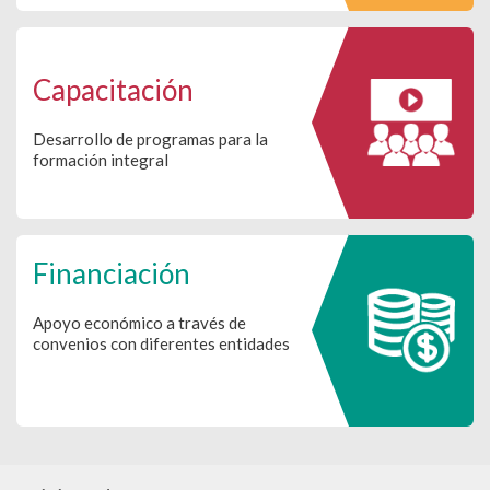
Capacitación
Desarrollo de programas para la
formación integral
Financiación
Apoyo económico a través de
convenios con diferentes entidades