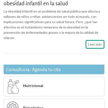
obesidad infantil en la salud
La obesidad infantil es un problema de salud pública que afecta a
millones de niños y niñas adolescentes en todo el mundo, con
implicaciones significativas para su salud futura. Pero, ¿qué tan
efectivo es el tratamiento temprano de la obesidad en la
prevención de enfermedades graves y la mejora de la calidad de
vida en
Leer más
Consultoría: Agenda tu cita
Nutricional
Psicológica