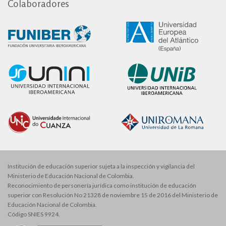
Colaboradores
Institución de educación superior sujeta a la inspección y vigilancia del
Ministerio de Educación Nacional de Colombia.
Reconocimiento de personería jurídica como institución de educación
superior con Resolución No 21328 de noviembre 15 de 2016 del Ministerio de
Educación Nacional de Colombia.
Código SNIES 9924.