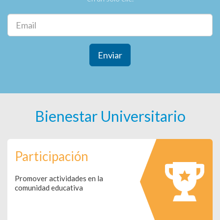
Enviar
Bienestar Universitario
Participación
Promover actividades en la
comunidad educativa