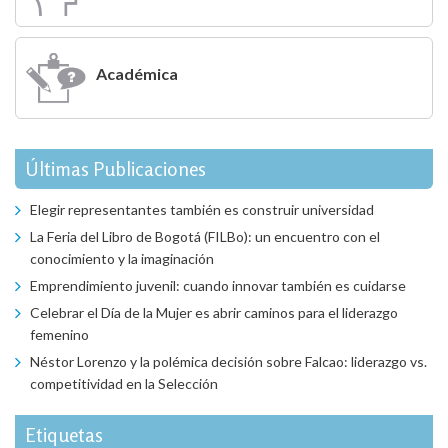
Académica
Últimas Publicaciones
Elegir representantes también es construir universidad
La Feria del Libro de Bogotá (FILBo): un encuentro con el
conocimiento y la imaginación
Emprendimiento juvenil: cuando innovar también es cuidarse
Celebrar el Día de la Mujer es abrir caminos para el liderazgo
femenino
Néstor Lorenzo y la polémica decisión sobre Falcao: liderazgo vs.
competitividad en la Selección
Etiquetas