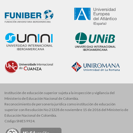
Institución de educación superior sujeta a la inspección y vigilancia del
Ministerio de Educación Nacional de Colombia.
Reconocimiento de personería jurídica como institución de educación
superior con Resolución No 21328 de noviembre 15 de 2016 del Ministerio de
Educación Nacional de Colombia.
Código SNIES 9924.