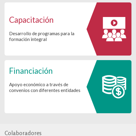
Capacitación
Desarrollo de programas para la
formación integral
Financiación
Apoyo económico a través de
convenios con diferentes entidades
Colaboradores