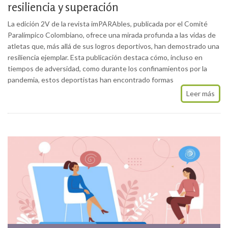
resiliencia y superación
La edición 2V de la revista imPARAbles, publicada por el Comité
Paralímpico Colombiano, ofrece una mirada profunda a las vidas de
atletas que, más allá de sus logros deportivos, han demostrado una
resiliencia ejemplar. Esta publicación destaca cómo, incluso en
tiempos de adversidad, como durante los confinamientos por la
pandemia, estos deportistas han encontrado formas
Leer más