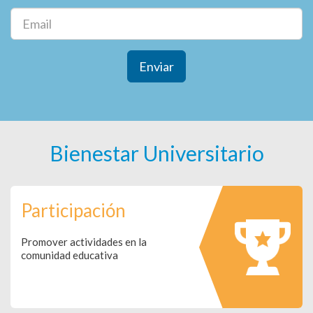
Enviar
Bienestar Universitario
Participación
Promover actividades en la
comunidad educativa