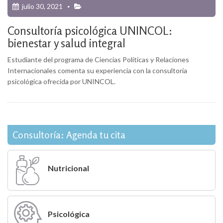
julio 30, 2021
Consultoría psicológica UNINCOL:
bienestar y salud integral
Estudiante del programa de Ciencias Políticas y Relaciones
Internacionales comenta su experiencia con la consultoría
psicológica ofrecida por UNINCOL.
Consultoría: Agenda tu cita
Nutricional
Psicológica