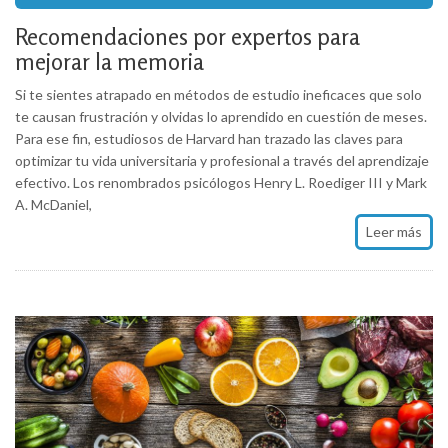
Recomendaciones por expertos para
mejorar la memoria
Si te sientes atrapado en métodos de estudio ineficaces que solo
te causan frustración y olvidas lo aprendido en cuestión de meses.
Para ese fin, estudiosos de Harvard han trazado las claves para
optimizar tu vida universitaria y profesional a través del aprendizaje
efectivo. Los renombrados psicólogos Henry L. Roediger III y Mark
A. McDaniel,
Leer más