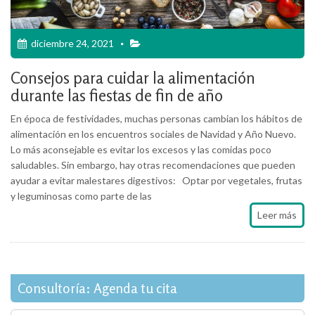
diciembre 24, 2021
Consejos para cuidar la alimentación
durante las fiestas de fin de año
En época de festividades, muchas personas cambian los hábitos de
alimentación en los encuentros sociales de Navidad y Año Nuevo.
Lo más aconsejable es evitar los excesos y las comidas poco
saludables. Sin embargo, hay otras recomendaciones que pueden
ayudar a evitar malestares digestivos: Optar por vegetales, frutas
y leguminosas como parte de las
Leer más
Consultoría: Agenda tu cita