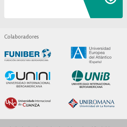
Colaboradores