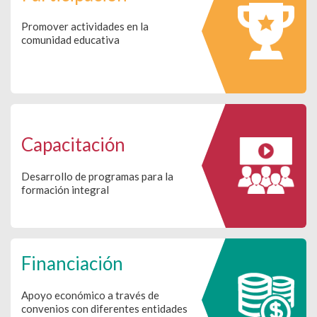
Promover actividades en la
comunidad educativa
Capacitación
Desarrollo de programas para la
formación integral
Financiación
Apoyo económico a través de
convenios con diferentes entidades