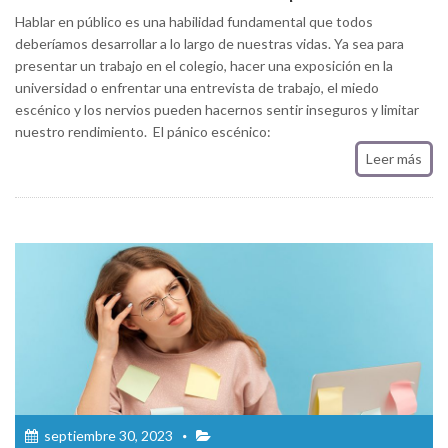
Hablar en público es una habilidad fundamental que todos
deberíamos desarrollar a lo largo de nuestras vidas. Ya sea para
presentar un trabajo en el colegio, hacer una exposición en la
universidad o enfrentar una entrevista de trabajo, el miedo
escénico y los nervios pueden hacernos sentir inseguros y limitar
nuestro rendimiento. El pánico escénico:
Leer más
septiembre 30, 2023