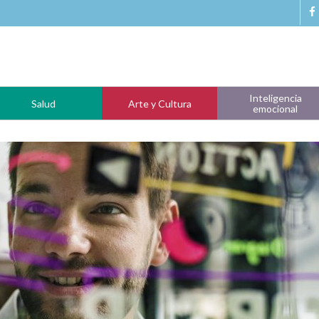
Inteligencia
Salud
Arte y Cultura
emocional