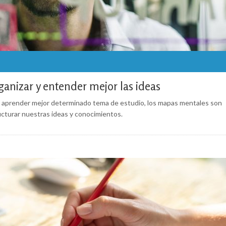
ganizar y entender mejor las ideas
en aprender mejor determinado tema de estudio, los mapas mentales son
ucturar nuestras ideas y conocimientos.