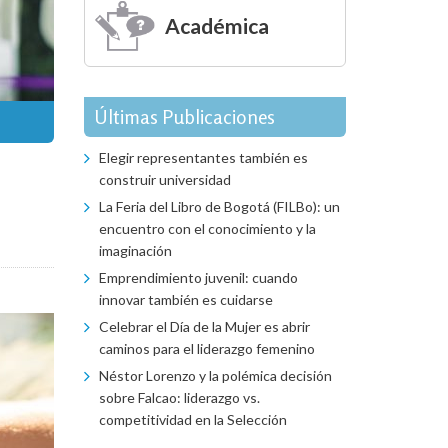
Académica
Últimas Publicaciones
Elegir representantes también es
construir universidad
La Feria del Libro de Bogotá (FILBo): un
encuentro con el conocimiento y la
imaginación
Emprendimiento juvenil: cuando
innovar también es cuidarse
Celebrar el Día de la Mujer es abrir
caminos para el liderazgo femenino
Néstor Lorenzo y la polémica decisión
sobre Falcao: liderazgo vs.
competitividad en la Selección