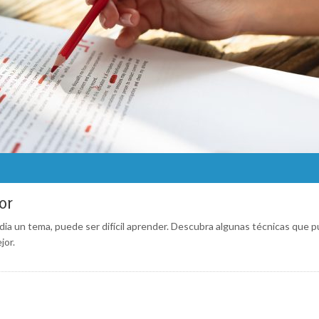
or
ia un tema, puede ser difícil aprender. Descubra algunas técnicas que 
jor.