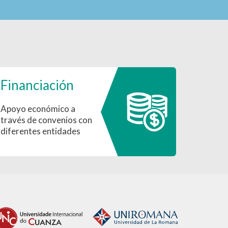
Financiación
Apoyo económico a
través de convenios con
diferentes entidades