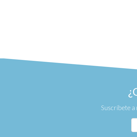
¿
Suscríbete a 