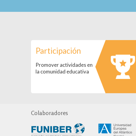
Participación
Promover actividades en
la comunidad educativa
Colaboradores