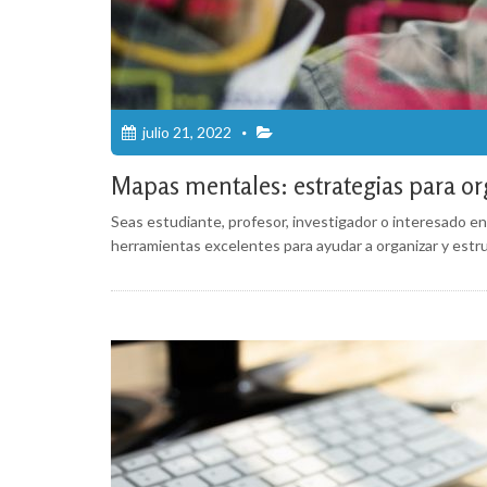
julio 21, 2022
Mapas mentales: estrategias para or
Seas estudiante, profesor, investigador o interesado 
herramientas excelentes para ayudar a organizar y estr