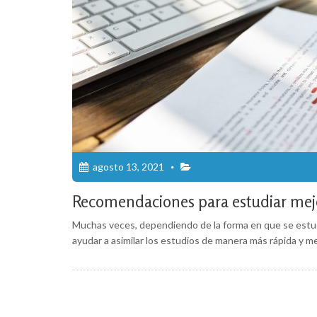
agosto 13, 2021
Recomendaciones para estudiar mej
Muchas veces, dependiendo de la forma en que se estud
ayudar a asimilar los estudios de manera más rápida y me