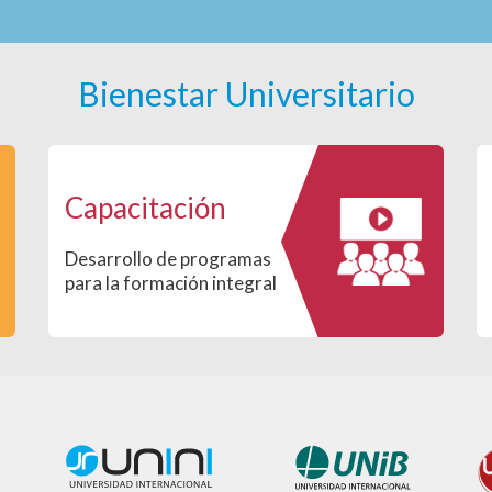
Bienestar Universitario
Capacitación
Desarrollo de programas
para la formación integral